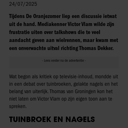
24/07/2025
Tijdens De Oranjezomer liep een discussie ietwat
uit de hand. Mediakenner Victor Vlam wilde zijn
frustratie uiten over talkshows die te veel
aandacht geven aan wielrennen, maar kwam met
een onverwachte uitval richting Thomas Dekker.
Wat begon als kritiek op televisie-inhoud, mondde uit
in een debat over tuinbroeken, gelakte nagels en het
belang van uiterlijk. Thomas van Groningen kon het
niet laten om Victor Vlam op zijn eigen toon aan te
spreken.
TUINBROEK EN NAGELS