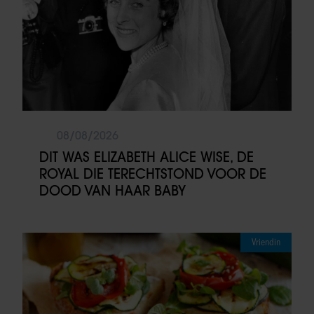
08/08/2026
DIT WAS ELIZABETH ALICE WISE, DE
ROYAL DIE TERECHTSTOND VOOR DE
DOOD VAN HAAR BABY
Vriendin