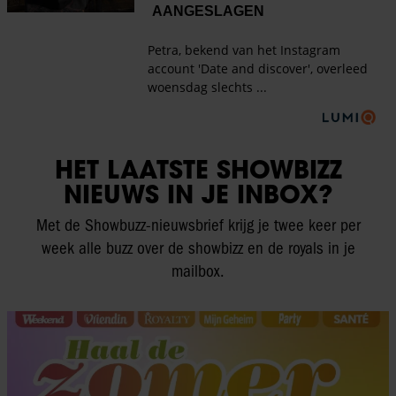
HET LAATSTE SHOWBIZZ
NIEUWS IN JE INBOX?
Met de Showbuzz-nieuwsbrief krijg je twee keer per
week alle buzz over de showbizz en de royals in je
mailbox.