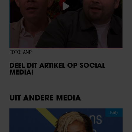
FOTO: ANP
DEEL DIT ARTIKEL OP SOCIAL
MEDIA!
UIT ANDERE MEDIA
Party