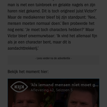
man is met een tuinbroek en gelakte nagels en zijn
haren niet gekamd. Dit is toch origineel juist Victor?’
Maar de mediakenner bleef bij zijn standpunt: ‘Nee,
mensen moeten normaal doen.’ Ben probeerde het
nog eens: ‘Je moet toch characters hebben?’ Maar
Victor bleef onvermurwbaar: ‘Ik vind het allemaal fijn
als je een character bent, maar dit is
aandachttrekkerij.’
Bekijk het moment hier: