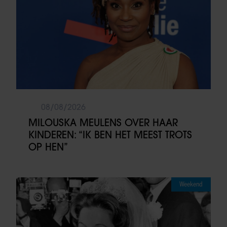
08/08/2026
MILOUSKA MEULENS OVER HAAR
KINDEREN: “IK BEN HET MEEST TROTS
OP HEN”
Weekend