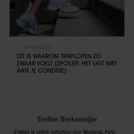
08/08/2026
DÍT IS WAAROM TRAPLOPEN ZO
ZWAAR VOELT (SPOILER: HET LIGT NIET
AAN JE CONDITIE)
Evelien Berkemeijer
Evelien is online redacteur voor Weekend, Party