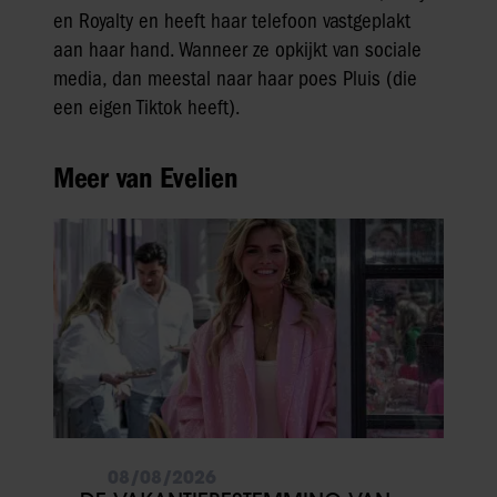
en Royalty en heeft haar telefoon vastgeplakt
aan haar hand. Wanneer ze opkijkt van sociale
media, dan meestal naar haar poes Pluis (die
een eigen Tiktok heeft).
Meer van Evelien
08/08/2026