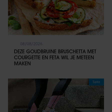
08/08/2026
DEZE GOUDBRUINE BRUSCHETTA MET
COURGETTE EN FETA WIL JE METEEN
MAKEN
Sante