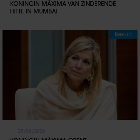
KONINGIN MÁXIMA VAN ZINDERENDE
HITTE IN MUMBAI
Binnenland
25/06/2026