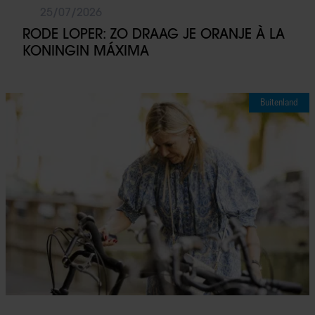
25/07/2026
RODE LOPER: ZO DRAAG JE ORANJE À LA
KONINGIN MÁXIMA
Buitenland