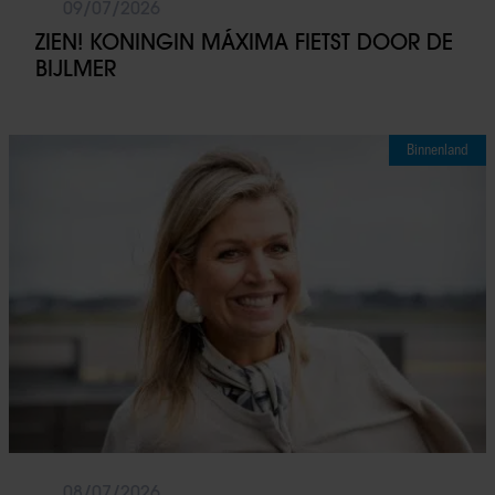
09/07/2026
ZIEN! KONINGIN MÁXIMA FIETST DOOR DE
BIJLMER
Binnenland
08/07/2026