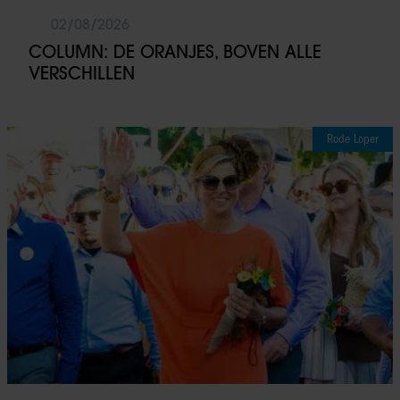
02/08/2026
COLUMN: DE ORANJES, BOVEN ALLE
VERSCHILLEN
Rode Loper