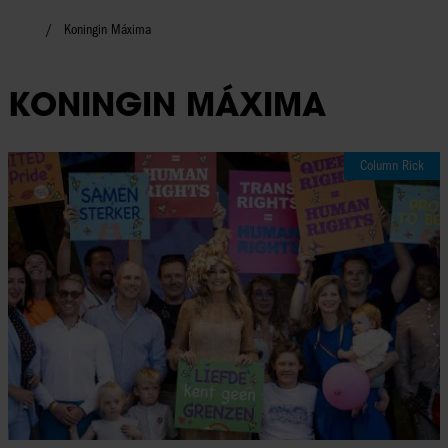
Koningin Máxima
KONINGIN MÁXIMA
Column Rick