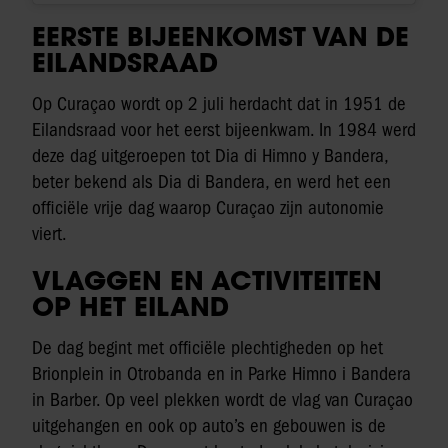
EERSTE BIJEENKOMST VAN DE
EILANDSRAAD
Op Curaçao wordt op 2 juli herdacht dat in 1951 de
Eilandsraad voor het eerst bijeenkwam. In 1984 werd
deze dag uitgeroepen tot Dia di Himno y Bandera,
beter bekend als Dia di Bandera, en werd het een
officiële vrije dag waarop Curaçao zijn autonomie
viert.
VLAGGEN EN ACTIVITEITEN
OP HET EILAND
De dag begint met officiële plechtigheden op het
Brionplein in Otrobanda en in Parke Himno i Bandera
in Barber. Op veel plekken wordt de vlag van Curaçao
uitgehangen en ook op auto’s en gebouwen is de