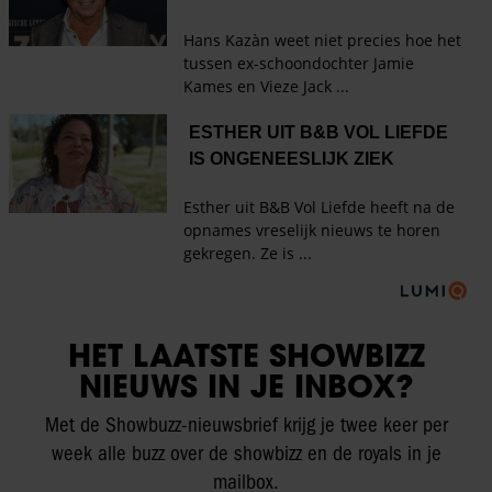
HET LAATSTE SHOWBIZZ
NIEUWS IN JE INBOX?
Met de Showbuzz-nieuwsbrief krijg je twee keer per
week alle buzz over de showbizz en de royals in je
mailbox.