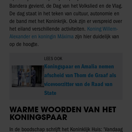
Bandera gevierd, de Dag van het Volkslied en de Vlag.
De dag staat in het teken van cultuur, autonomie en
de band met het Koninkrijk. Ook zijn er verspreid over
het eiland verschillende activiteiten.
Koning Willem-
Alexander en koningin Máxima
zijn hier duidelijk van
op de hoogte.
LEES OOK
Koningspaar en Amalia nemen
afscheid van Thom de Graaf als
vicevoorzitter van de Raad van
State
WARME WOORDEN VAN HET
KONINGSPAAR
In de boodschap schrijft het Koninklijk Huis: ‘Vandaag