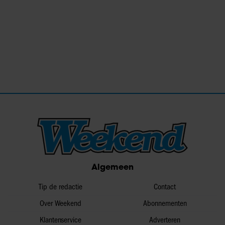
Algemeen
Tip de redactie
Contact
Over Weekend
Abonnementen
Klantenservice
Adverteren