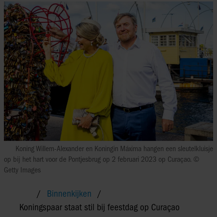
Koning Willem-Alexander en Koningin Máxima hangen een sleutelkluisje
op bij het hart voor de Pontjesbrug op 2 februari 2023 op Curaçao. ©
Getty Images
Binnenkijken
Koningspaar staat stil bij feestdag op Curaçao