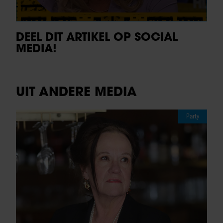
DEEL DIT ARTIKEL OP SOCIAL
MEDIA!
UIT ANDERE MEDIA
Party