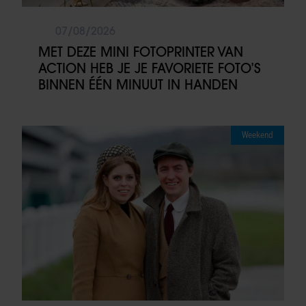
07/08/2026
MET DEZE MINI FOTOPRINTER VAN
ACTION HEB JE JE FAVORIETE FOTO’S
BINNEN ÉÉN MINUUT IN HANDEN
Weekend