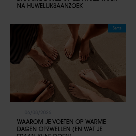
NA HUWELIJKSAANZOEK
Sante
06/08/2026
WAAROM JE VOETEN OP WARME
DAGEN OPZWELLEN (EN WAT JE