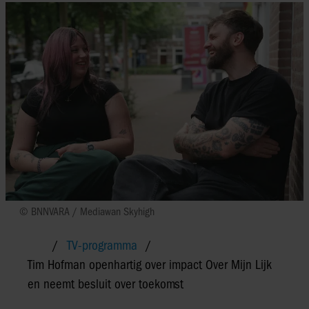
© BNNVARA / Mediawan Skyhigh
TV-programma
Tim Hofman openhartig over impact Over Mijn Lijk
en neemt besluit over toekomst