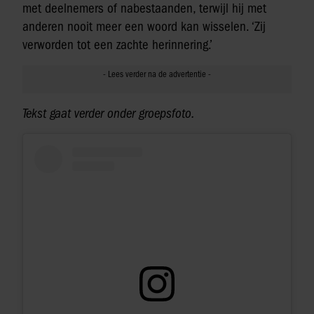
met deelnemers of nabestaanden, terwijl hij met
anderen nooit meer een woord kan wisselen. ‘Zij
verworden tot een zachte herinnering.’
Tekst gaat verder onder groepsfoto.