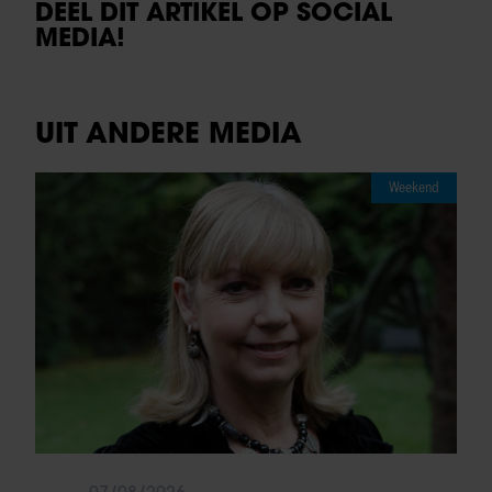
DEEL DIT ARTIKEL OP SOCIAL
MEDIA!
UIT ANDERE MEDIA
Weekend