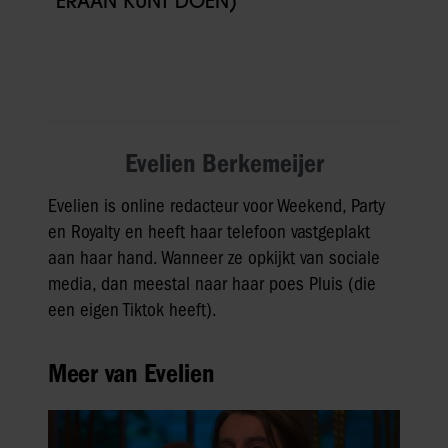
ERAAN KUNT DOEN)
Evelien Berkemeijer
Evelien is online redacteur voor Weekend, Party
en Royalty en heeft haar telefoon vastgeplakt
aan haar hand. Wanneer ze opkijkt van sociale
media, dan meestal naar haar poes Pluis (die
een eigen Tiktok heeft).
Meer van Evelien