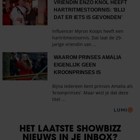
HET LAATSTE SHOWBIZZ
NIEUWS IN JE INBOX?