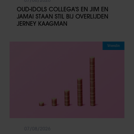
07/08/2026
OUD-IDOLS COLLEGA’S EN JIM EN
JAMAI STAAN STIL BIJ OVERLIJDEN
JERNEY KAAGMAN
Vriendin
07/08/2026