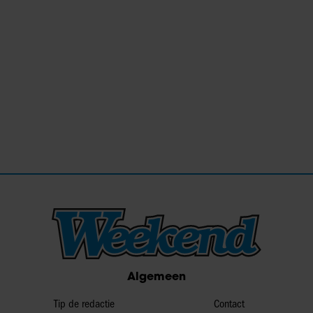
Algemeen
Tip de redactie
Contact