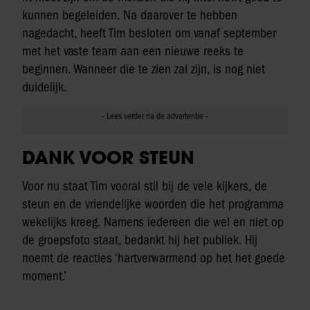
kunnen begeleiden. Na daarover te hebben
nagedacht, heeft Tim besloten om vanaf september
met het vaste team aan een nieuwe reeks te
beginnen. Wanneer die te zien zal zijn, is nog niet
duidelijk.
DANK VOOR STEUN
Voor nu staat Tim vooral stil bij de vele kijkers, de
steun en de vriendelijke woorden die het programma
wekelijks kreeg. Namens iedereen die wel en niet op
de groepsfoto staat, bedankt hij het publiek. Hij
noemt de reacties ‘hartverwarmend op het het goede
moment.’