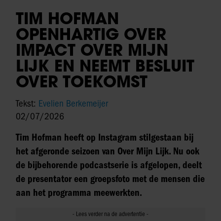
TIM HOFMAN
OPENHARTIG OVER
IMPACT OVER MIJN
LIJK EN NEEMT BESLUIT
OVER TOEKOMST
Tekst:
Evelien Berkemeijer
02/07/2026
Tim Hofman heeft op Instagram stilgestaan bij
het afgeronde seizoen van Over Mijn Lijk. Nu ook
de bijbehorende podcastserie is afgelopen, deelt
de presentator een groepsfoto met de mensen die
aan het programma meewerkten.