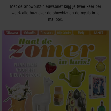
Met de Showbuzz-nieuwsbrief krijg je twee keer per
week alle buzz over de showbizz en de royals in je
mailbox.