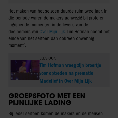
Het maken van het seizoen duurde ruim twee jaar. In
die periode waren de makers aanwezig bij grote en
ingrijpende momenten in de levens van de
deelnemers van
Over Mijn Lijk
. Tim Hofman noemt het
einde van het seizoen dan ook ‘een onwennig
moment’.
LEES OOK
Tim Hofman vroeg zijn broertje
voor optreden na prematie
Madelief in Over Mijn Lijk
GROEPSFOTO MET EEN
PIJNLIJKE LADING
Bij ieder seizoen komen de makers en de mensen