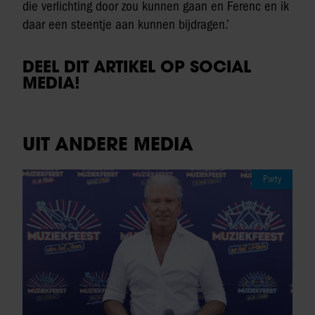
die verlichting door zou kunnen gaan en Ferenc en ik
daar een steentje aan kunnen bijdragen.’
DEEL DIT ARTIKEL OP SOCIAL
MEDIA!
UIT ANDERE MEDIA
Party