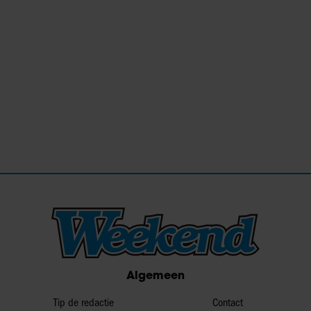
Algemeen
Tip de redactie
Contact