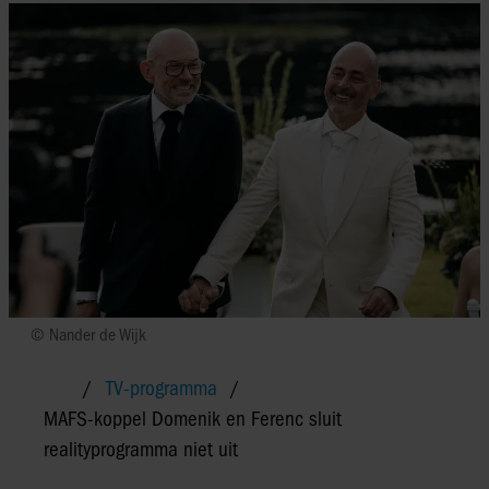
© Nander de Wijk
TV-programma
MAFS-koppel Domenik en Ferenc sluit
realityprogramma niet uit