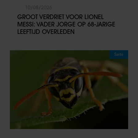
10/08/2026
GROOT VERDRIET VOOR LIONEL
MESSI: VADER JORGE OP 68-JARIGE
LEEFTIJD OVERLEDEN
Sante