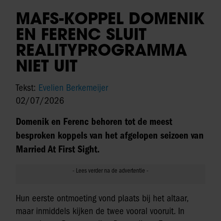
MAFS-KOPPEL DOMENIK
EN FERENC SLUIT
REALITYPROGRAMMA
NIET UIT
Tekst:
Evelien Berkemeijer
02/07/2026
Domenik en Ferenc behoren tot de meest
besproken koppels van het afgelopen seizoen van
Married At First Sight.
Hun eerste ontmoeting vond plaats bij het altaar,
maar inmiddels kijken de twee vooral vooruit. In