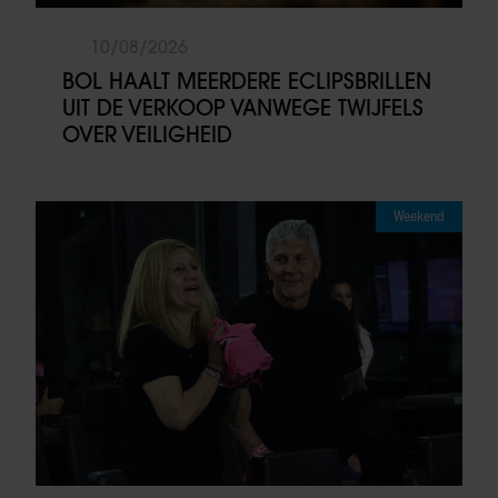
10/08/2026
BOL HAALT MEERDERE ECLIPSBRILLEN
UIT DE VERKOOP VANWEGE TWIJFELS
OVER VEILIGHEID
Weekend