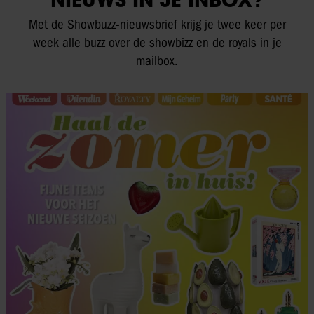
Met de Showbuzz-nieuwsbrief krijg je twee keer per
week alle buzz over de showbizz en de royals in je
mailbox.