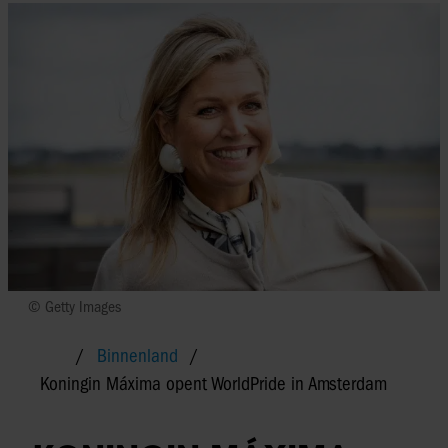
© Getty Images
Binnenland
Koningin Máxima opent WorldPride in Amsterdam