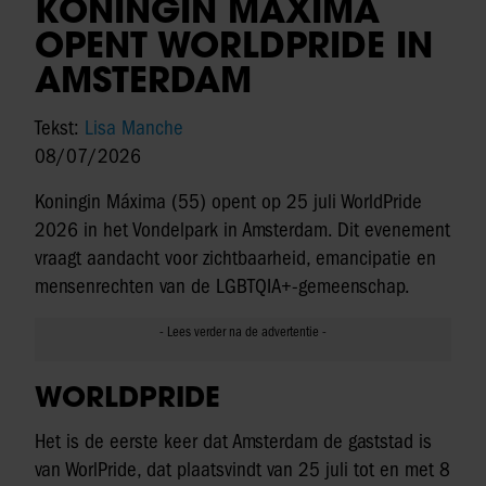
KONINGIN MÁXIMA
OPENT WORLDPRIDE IN
AMSTERDAM
Tekst:
Lisa Manche
08/07/2026
Koningin Máxima (55) opent op 25 juli WorldPride
2026 in het Vondelpark in Amsterdam. Dit evenement
vraagt aandacht voor zichtbaarheid, emancipatie en
mensenrechten van de LGBTQIA+-gemeenschap.
WORLDPRIDE
Het is de eerste keer dat Amsterdam de gaststad is
van WorlPride, dat plaatsvindt van 25 juli tot en met 8