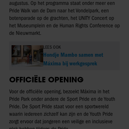
augustus. Op het programma staat onder meer een
Pride Walk van de Dam naar het Vondelpark, een
botenparade op de grachten, het UNITY Concert op
het Museumplein en de Human Rights Conference op
de Nieuwmarkt.
LEES OOK
Hondje Mambo samen met
Máxima bij werkgesprek
OFFICIËLE OPENING
Voor de officiële opening, bezoekt Máxima in het
Pride Park onder andere de Sport Pride en de Youth
Pride. De Sport Pride staat voor een sportwereld
waarin iedereen zichzelf kan zijn en de Youth Pride
zorgt ervoor dat jongeren een veilige en inclusieve