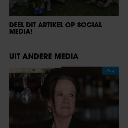
DEEL DIT ARTIKEL OP SOCIAL
MEDIA!
UIT ANDERE MEDIA
Party