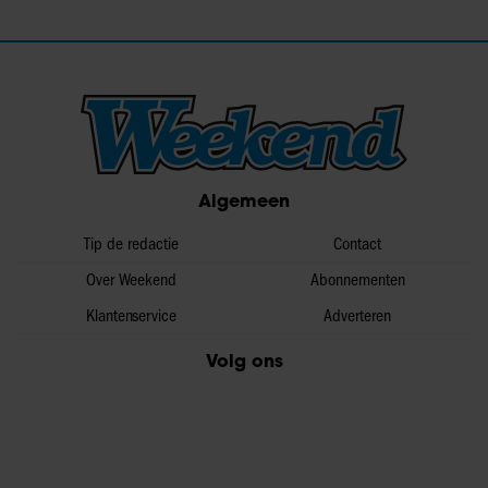
Algemeen
Tip de redactie
Contact
Over Weekend
Abonnementen
Klantenservice
Adverteren
Volg ons