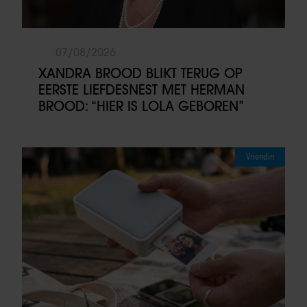
07/08/2026
XANDRA BROOD BLIKT TERUG OP
EERSTE LIEFDESNEST MET HERMAN
BROOD: “HIER IS LOLA GEBOREN”
Vriendin