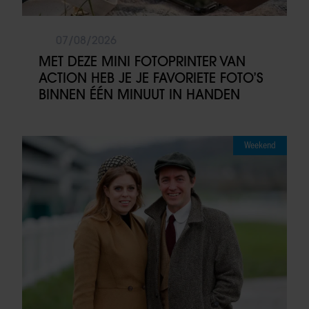
07/08/2026
MET DEZE MINI FOTOPRINTER VAN
ACTION HEB JE JE FAVORIETE FOTO’S
BINNEN ÉÉN MINUUT IN HANDEN
Weekend