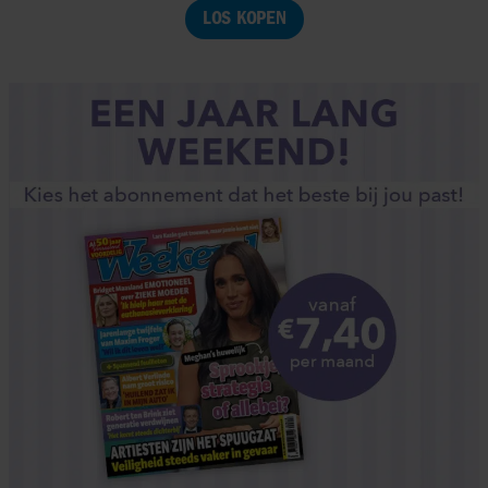
LOS KOPEN