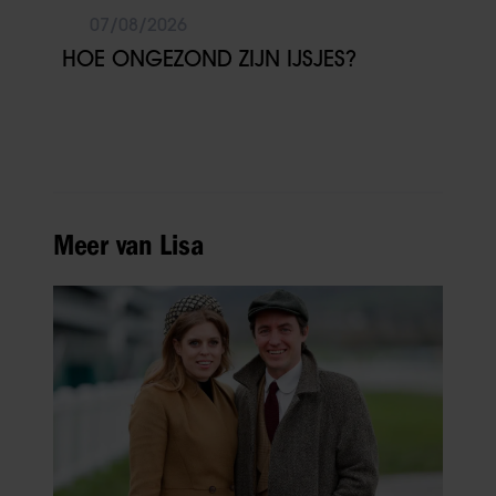
07/08/2026
HOE ONGEZOND ZIJN IJSJES?
Meer van Lisa