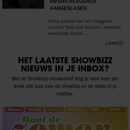
HET LAATSTE SHOWBIZZ
NIEUWS IN JE INBOX?
Met de Showbuzz-nieuwsbrief krijg je twee keer per
week alle buzz over de showbizz en de royals in je
mailbox.