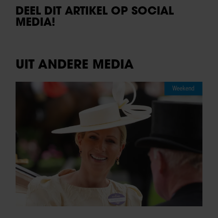
DEEL DIT ARTIKEL OP SOCIAL
MEDIA!
UIT ANDERE MEDIA
Weekend