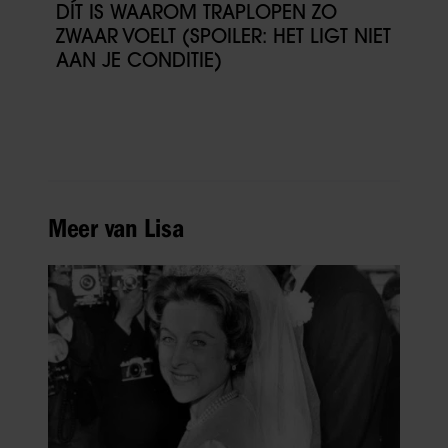
DÍT IS WAAROM TRAPLOPEN ZO
ZWAAR VOELT (SPOILER: HET LIGT NIET
AAN JE CONDITIE)
Meer van Lisa