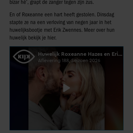
bizar hè’, grapt de zanger tegen zijn zus.
En of Roxeanne een hart heeft gestolen. Dinsdag
stapte ze na een verloving van negen jaar in het
huwelijksbootje met Erik Zwennes. Meer over hun
huwelijk bekijk je hier.