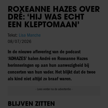
ROXEANNE HAZES OVER
DRÉ: ‘HIJ WAS ECHT
EEN KLEPTOMAAN’
Tekst:
Lisa Manche
08/07/2026
In de nieuwe aflevering van de podcast
‘ADHAZES’ halen André en Roxeanne Hazes
herinneringen op aan hun aanwezigheid bij
concerten van hun vader. Het blijkt dat de twee
als kind niet altijd zo braaf waren.
BLIJVEN ZITTEN