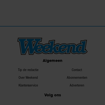
Algemeen
Tip de redactie
Contact
Over Weekend
Abonnementen
Klantenservice
Adverteren
Volg ons