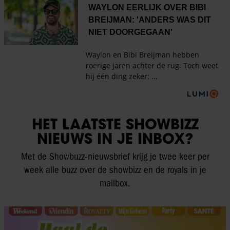
HET LAATSTE SHOWBIZZ
NIEUWS IN JE INBOX?
Met de Showbuzz-nieuwsbrief krijg je twee keer per
week alle buzz over de showbizz en de royals in je
mailbox.