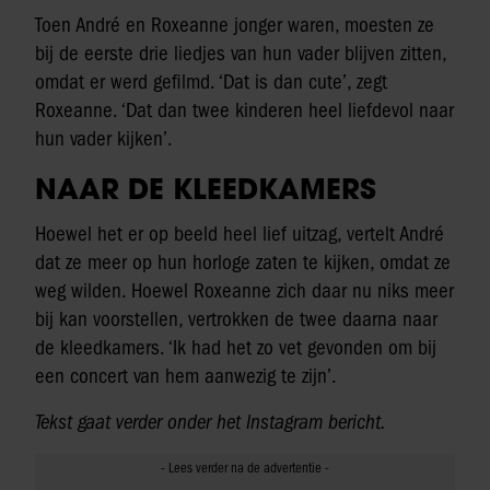
Toen André en Roxeanne jonger waren, moesten ze
bij de eerste drie liedjes van hun vader blijven zitten,
omdat er werd gefilmd. ‘Dat is dan cute’, zegt
Roxeanne. ‘Dat dan twee kinderen heel liefdevol naar
hun vader kijken’.
NAAR DE KLEEDKAMERS
Hoewel het er op beeld heel lief uitzag, vertelt André
dat ze meer op hun horloge zaten te kijken, omdat ze
weg wilden. Hoewel Roxeanne zich daar nu niks meer
bij kan voorstellen, vertrokken de twee daarna naar
de kleedkamers. ‘Ik had het zo vet gevonden om bij
een concert van hem aanwezig te zijn’.
Tekst gaat verder onder het Instagram bericht.