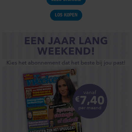
LOS KOPEN