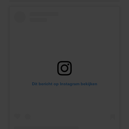
Dit bericht op Instagram bekijken