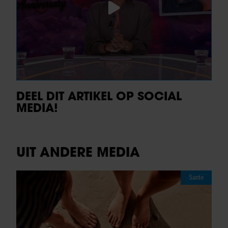
DEEL DIT ARTIKEL OP SOCIAL
MEDIA!
UIT ANDERE MEDIA
Sante