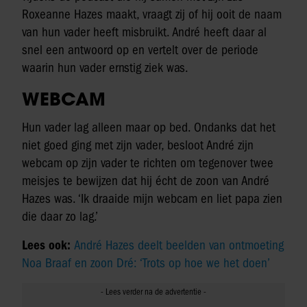
Roxeanne Hazes maakt, vraagt zij of hij ooit de naam
van hun vader heeft misbruikt. André heeft daar al
snel een antwoord op en vertelt over de periode
waarin hun vader ernstig ziek was.
WEBCAM
Hun vader lag alleen maar op bed. Ondanks dat het
niet goed ging met zijn vader, besloot André zijn
webcam op zijn vader te richten om tegenover twee
meisjes te bewijzen dat hij écht de zoon van André
Hazes was. ‘Ik draaide mijn webcam en liet papa zien
die daar zo lag.’
Lees ook:
André Hazes deelt beelden van ontmoeting
Noa Braaf en zoon Dré: ‘Trots op hoe we het doen’