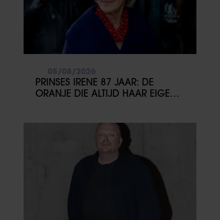
05/08/2026
PRINSES IRENE 87 JAAR: DE
ORANJE DIE ALTIJD HAAR EIGEN
PAD KOOS