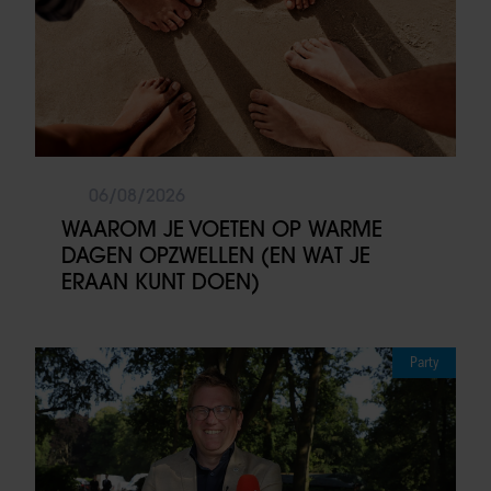
06/08/2026
WAAROM JE VOETEN OP WARME
DAGEN OPZWELLEN (EN WAT JE
ERAAN KUNT DOEN)
Party