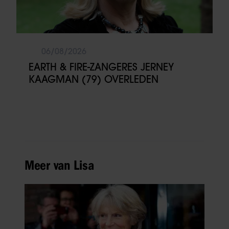
06/08/2026
EARTH & FIRE-ZANGERES JERNEY
KAAGMAN (79) OVERLEDEN
Meer van Lisa