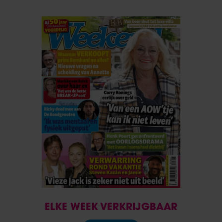
ELKE WEEK VERKRIJGBAAR