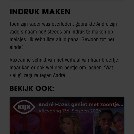
INDRUK MAKEN
Toen zijn vader was overleden, gebruikte André zijn
vaders naam nog steeds om indruk te maken op
meisjes. ‘Ik gebruikte altijd papa. Gewoon tot het
einde.’
Roxeanne schrikt van het verhaal van haar broertje,
maar kan er ook wel een beetje om lachen. ‘Wat
zielig’, zegt ze tegen André.
BEKIJK OOK: