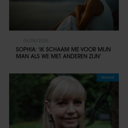
06/08/2026
SOPHIA: ‘IK SCHAAM ME VOOR MIJN
MAN ALS WE MET ANDEREN ZIJN’
Weekend