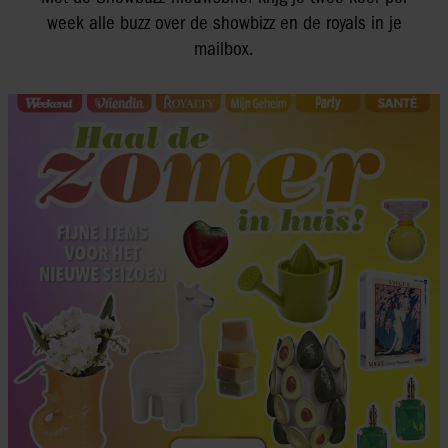
week alle buzz over de showbizz en de royals in je
mailbox.