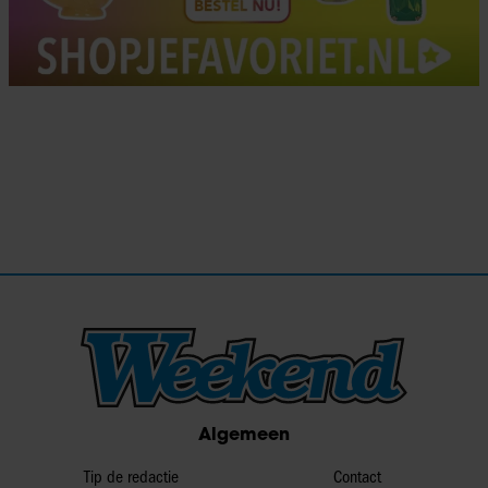
Algemeen
Tip de redactie
Contact