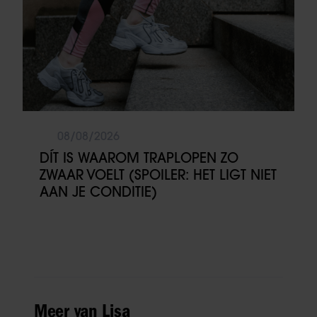
08/08/2026
DÍT IS WAAROM TRAPLOPEN ZO
ZWAAR VOELT (SPOILER: HET LIGT NIET
AAN JE CONDITIE)
Meer van Lisa