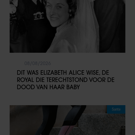
08/08/2026
DIT WAS ELIZABETH ALICE WISE, DE
ROYAL DIE TERECHTSTOND VOOR DE
DOOD VAN HAAR BABY
Sante