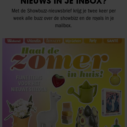
NIEUWS IN JE INBOX?
Met de Showbuzz-nieuwsbrief krijg je twee keer per
week alle buzz over de showbizz en de royals in je
mailbox.