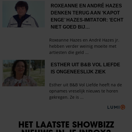
HET LAATSTE SHOWBIZZ