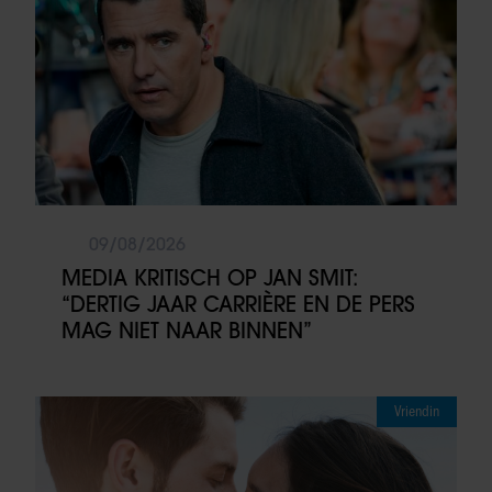
09/08/2026
MEDIA KRITISCH OP JAN SMIT:
“DERTIG JAAR CARRIÈRE EN DE PERS
MAG NIET NAAR BINNEN”
Vriendin