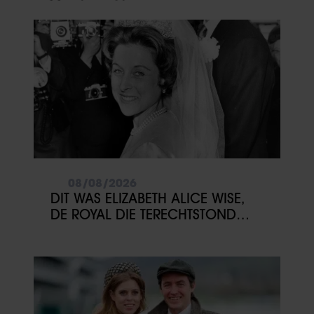
08/08/2026
DIT WAS ELIZABETH ALICE WISE,
DE ROYAL DIE TERECHTSTOND
VOOR DE DOOD VAN HAAR BABY