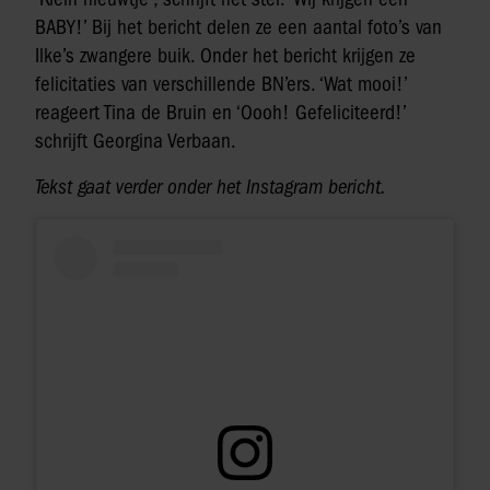
BABY!’ Bij het bericht delen ze een aantal foto’s van
Ilke’s zwangere buik. Onder het bericht krijgen ze
felicitaties van verschillende BN’ers. ‘Wat mooi!’
reageert Tina de Bruin en ‘Oooh! Gefeliciteerd!’
schrijft Georgina Verbaan.
Tekst gaat verder onder het Instagram bericht.