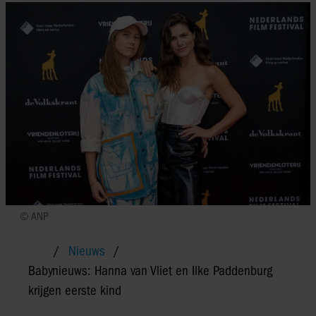
© ANP
Nieuws
Babynieuws: Hanna van Vliet en Ilke Paddenburg
krijgen eerste kind