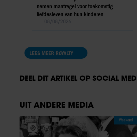
nemen maatregel voor toekomstig
liefdesleven van hun kinderen
08/08/2026
LEES MEER ROYALTY
DEEL DIT ARTIKEL OP SOCIAL MED
UIT ANDERE MEDIA
Weekend