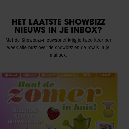
HET LAATSTE SHOWBIZZ
NIEUWS IN JE INBOX?
Met de Showbuzz-nieuwsbrief krijg je twee keer per
week alle buzz over de showbizz en de royals in je
mailbox.