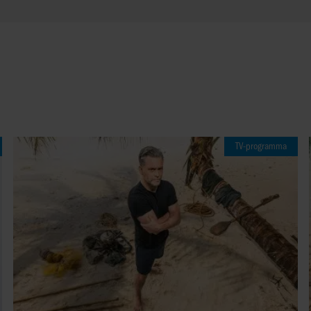
TV-programma