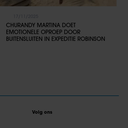
17/11/2025
CHURANDY MARTINA DOET
EMOTIONELE OPROEP DOOR
BUITENSLUITEN IN EXPEDITIE ROBINSON
Volg ons