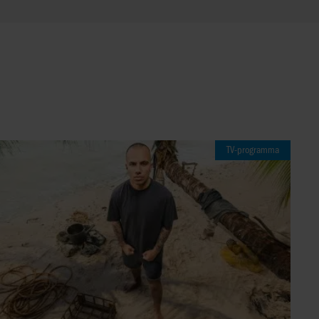
TV-programma