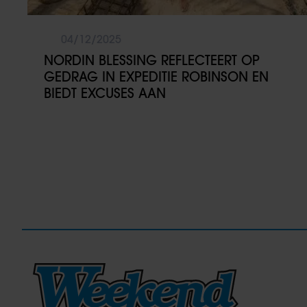
04/12/2025
NORDIN BLESSING REFLECTEERT OP
GEDRAG IN EXPEDITIE ROBINSON EN
BIEDT EXCUSES AAN