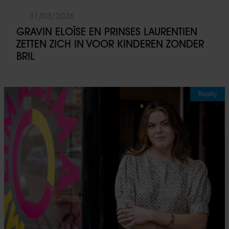
31/03/2026
GRAVIN ELOÏSE EN PRINSES LAURENTIEN
ZETTEN ZICH IN VOOR KINDEREN ZONDER
BRIL
Royalty