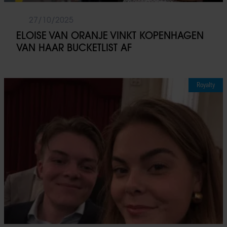
27/10/2025
ELOISE VAN ORANJE VINKT KOPENHAGEN
VAN HAAR BUCKETLIST AF
Royalty