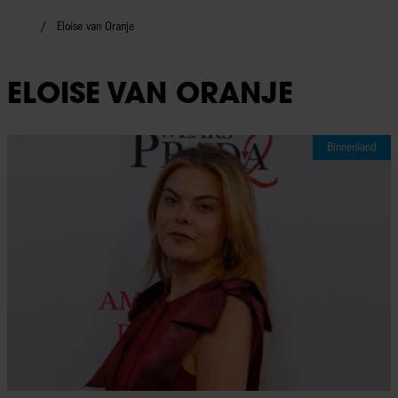
Eloise van Oranje
ELOISE VAN ORANJE
Binnenland