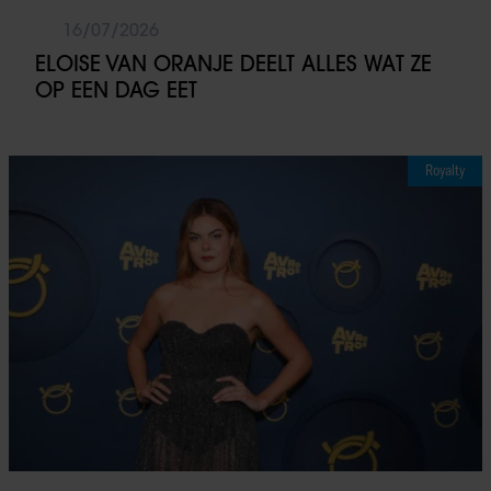
16/07/2026
ELOISE VAN ORANJE DEELT ALLES WAT ZE
OP EEN DAG EET
Royalty