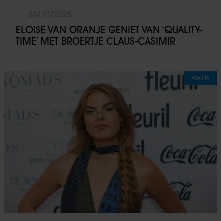
23/10/2025
ELOISE VAN ORANJE GENIET VAN ‘QUALITY-
TIME’ MET BROERTJE CLAUS-CASIMIR
Royalty