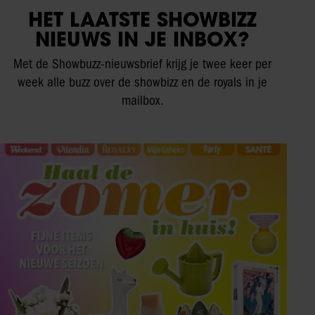
HET LAATSTE SHOWBIZZ
NIEUWS IN JE INBOX?
Met de Showbuzz-nieuwsbrief krijg je twee keer per
week alle buzz over de showbizz en de royals in je
mailbox.