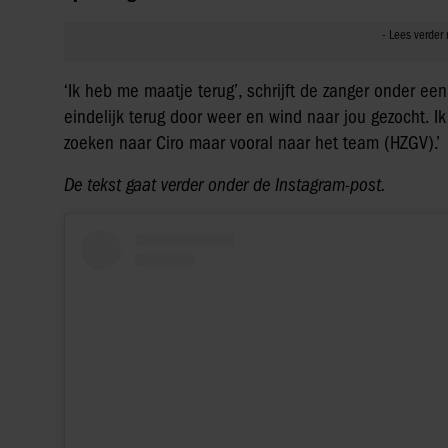
‘Ik heb me maatje terug’, schrijft de zanger onder ee
eindelijk terug door weer en wind naar jou gezocht. 
zoeken naar Ciro maar vooral naar het team (HZGV).’
De tekst gaat verder onder de Instagram-post.