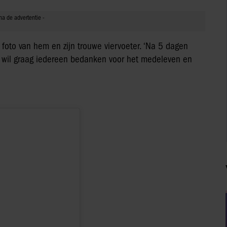
n foto van hem en zijn trouwe viervoeter. ‘Na 5 dagen
Ik wil graag iedereen bedanken voor het medeleven en