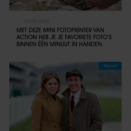
07/08/2026
MET DEZE MINI FOTOPRINTER VAN
ACTION HEB JE JE FAVORIETE FOTO’S
BINNEN ÉÉN MINUUT IN HANDEN
Weekend