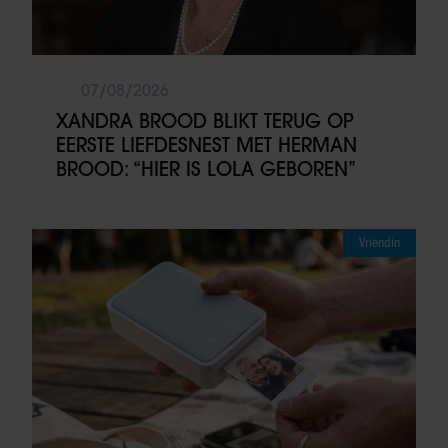
07/08/2026
XANDRA BROOD BLIKT TERUG OP
EERSTE LIEFDESNEST MET HERMAN
BROOD: “HIER IS LOLA GEBOREN”
Vriendin