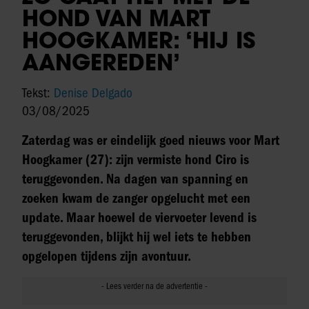
HOND VAN MART
HOOGKAMER: ‘HIJ IS
AANGEREDEN’
Tekst:
Denise Delgado
03/08/2025
Zaterdag was er eindelijk goed nieuws voor Mart
Hoogkamer (27): zijn vermiste hond Ciro is
teruggevonden. Na dagen van spanning en
zoeken kwam de zanger opgelucht met een
update. Maar hoewel de viervoeter levend is
teruggevonden, blijkt hij wel iets te hebben
opgelopen tijdens zijn avontuur.