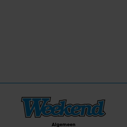
Algemeen