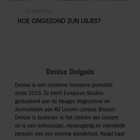
07/08/2026
HOE ONGEZOND ZIJN IJSJES?
Denise Delgado
Denise is een creatieve freelance journalist
sinds 2015. Ze heeft European Studies
gestudeerd aan de Haagse Hogeschool en
Journalistiek aan KU Leuven campus Brussel.
Denise is bedreven in het creëren van content
en is een enthousiast, nieuwsgierig en vriendelijk
persoon met een enorme wanderlust. Naast haar