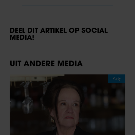
DEEL DIT ARTIKEL OP SOCIAL
MEDIA!
UIT ANDERE MEDIA
Party