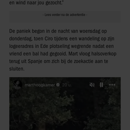
en wind naar jou gezocht.”
De paniek begon in de nacht van woensdag op
donderdag, toen Ciro tijdens een wandeling op zijn
logeeradres in Ede plotseling wegrende nadat een
vriend een bal had gegooid. Mart vloog halsoverkop
terug uit Spanje om zich bij de zoekactie aan te
sluiten.