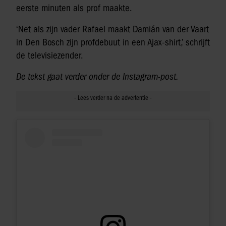
eerste minuten als prof maakte.
‘Net als zijn vader Rafael maakt Damián van der Vaart
in Den Bosch zijn profdebuut in een Ajax-shirt,’ schrijft
de televisiezender.
De tekst gaat verder onder de Instagram-post.