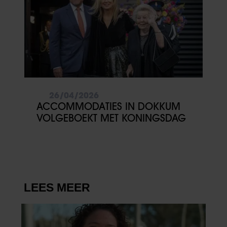
26/04/2026
ACCOMMODATIES IN DOKKUM
VOLGEBOEKT MET KONINGSDAG