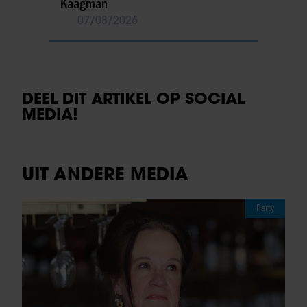
Kaagman
07/08/2026
DEEL DIT ARTIKEL OP SOCIAL
MEDIA!
UIT ANDERE MEDIA
Party