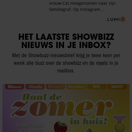
HET LAATSTE SHOWBIZZ
NIEUWS IN JE INBOX?
Met de Showbuzz-nieuwsbrief krijg je twee keer per
week alle buzz over de showbizz en de royals in je
mailbox.