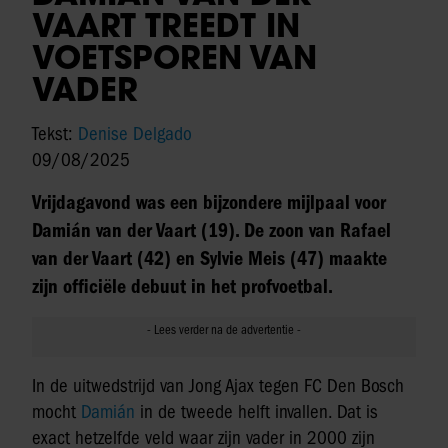
VAART TREEDT IN
VOETSPOREN VAN
VADER
Tekst:
Denise Delgado
09/08/2025
Vrijdagavond was een bijzondere mijlpaal voor
Damián van der Vaart (19). De zoon van Rafael
van der Vaart (42) en Sylvie Meis (47) maakte
zijn officiële debuut in het profvoetbal.
In de uitwedstrijd van Jong Ajax tegen FC Den Bosch
mocht
Damián
in de tweede helft invallen. Dat is
exact hetzelfde veld waar zijn vader in 2000 zijn