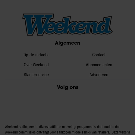
Algemeen
Tip de redactie
Contact
Over Weekend
Abonnementen
Klantenservice
Adverteren
Volg ons
Weekend participeert in diverse affiliate marketing programma’s, dat houdt in dat
Weekend commissies ontvangt voor aankopen middels links van retailers. Deze website