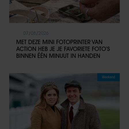
07/08/2026
MET DEZE MINI FOTOPRINTER VAN
ACTION HEB JE JE FAVORIETE FOTO’S
BINNEN ÉÉN MINUUT IN HANDEN
Weekend