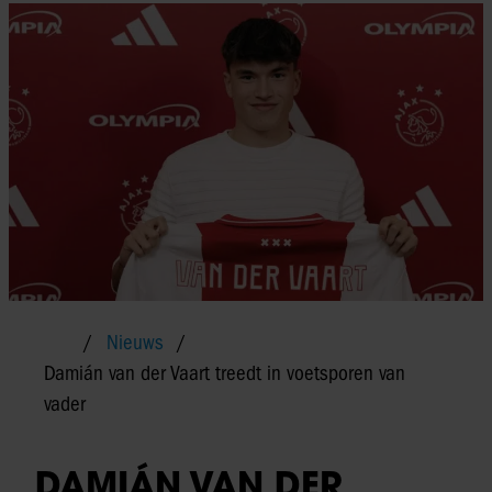
Nieuws
Damián van der Vaart treedt in voetsporen van
vader
DAMIÁN VAN DER