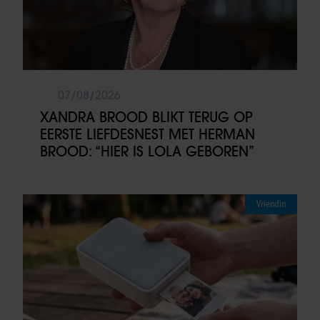
07/08/2026
XANDRA BROOD BLIKT TERUG OP
EERSTE LIEFDESNEST MET HERMAN
BROOD: “HIER IS LOLA GEBOREN”
Vriendin