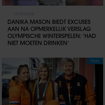
19/02/2026
DANIKA MASON BIEDT EXCUSES
AAN NA OPMERKELIJK VERSLAG
OLYMPISCHE WINTERSPELEN: ‘HAD
NIET MOETEN DRINKEN’
Royalty