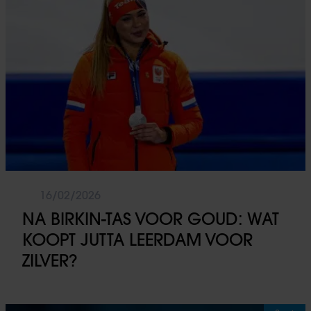
16/02/2026
NA BIRKIN-TAS VOOR GOUD: WAT
KOOPT JUTTA LEERDAM VOOR
ZILVER?