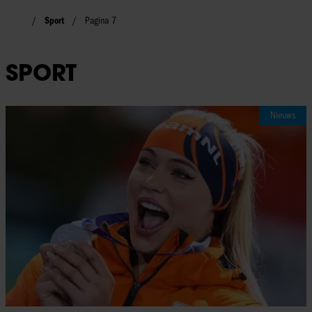
Sport
Pagina 7
SPORT
Nieuws