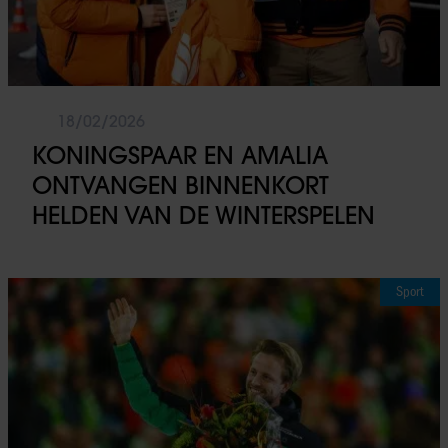
18/02/2026
KONINGSPAAR EN AMALIA
ONTVANGEN BINNENKORT
HELDEN VAN DE WINTERSPELEN
Sport