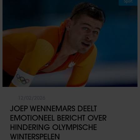
Sport
12/02/2026
JOEP WENNEMARS DEELT
EMOTIONEEL BERICHT OVER
HINDERING OLYMPISCHE
WINTERSPELEN