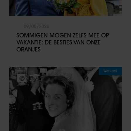
09/08/2026
SOMMIGEN MOGEN ZELFS MEE OP
VAKANTIE: DE BESTIES VAN ONZE
ORANJES
Weekend