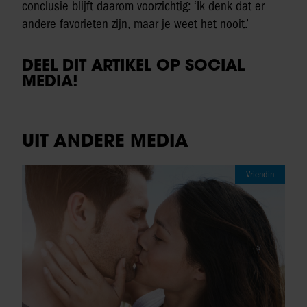
conclusie blijft daarom voorzichtig: ‘Ik denk dat er
andere favorieten zijn, maar je weet het nooit.’
DEEL DIT ARTIKEL OP SOCIAL
MEDIA!
UIT ANDERE MEDIA
Vriendin