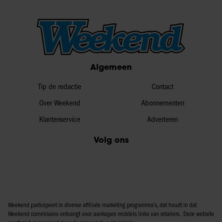
Algemeen
Tip de redactie
Contact
Over Weekend
Abonnementen
Klantenservice
Adverteren
Volg ons
Weekend participeert in diverse affiliate marketing programma’s, dat houdt in dat
Weekend commissies ontvangt voor aankopen middels links van retailers. Deze website