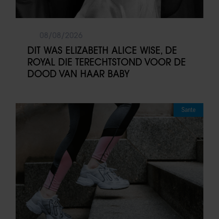
08/08/2026
DIT WAS ELIZABETH ALICE WISE, DE
ROYAL DIE TERECHTSTOND VOOR DE
DOOD VAN HAAR BABY
Sante