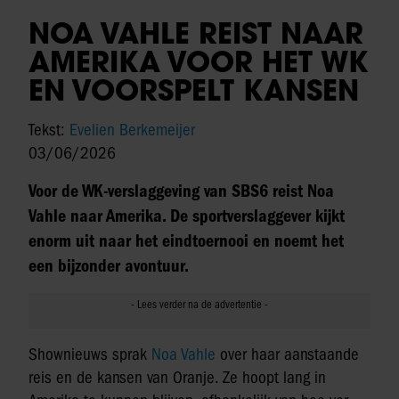
NOA VAHLE REIST NAAR
AMERIKA VOOR HET WK
EN VOORSPELT KANSEN
Tekst:
Evelien Berkemeijer
03/06/2026
Voor de WK-verslaggeving van SBS6 reist Noa
Vahle naar Amerika. De sportverslaggever kijkt
enorm uit naar het eindtoernooi en noemt het
een bijzonder avontuur.
Shownieuws sprak
Noa Vahle
over haar aanstaande
reis en de kansen van Oranje. Ze hoopt lang in