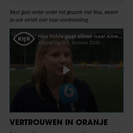
Tekst gaat verder onder het gesprek met Noa, waarin
ze ook vertelt over haar voorbereiding.
VERTROUWEN IN ORANJE