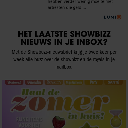
HET LAATSTE SHOWBIZZ
NIEUWS IN JE INBOX?
Met de Showbuzz-nieuwsbrief krijg je twee keer per
week alle buzz over de showbizz en de royals in je
mailbox.