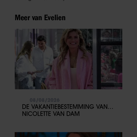
Meer van Evelien
08/08/2026
DE VAKANTIEBESTEMMING VAN…
NICOLETTE VAN DAM