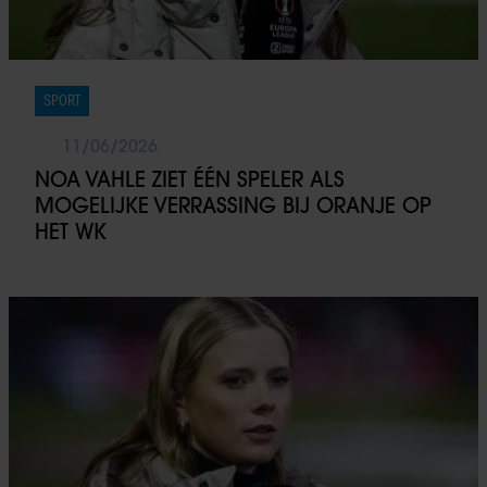
SPORT
11/06/2026
NOA VAHLE ZIET ÉÉN SPELER ALS
MOGELIJKE VERRASSING BIJ ORANJE OP
HET WK