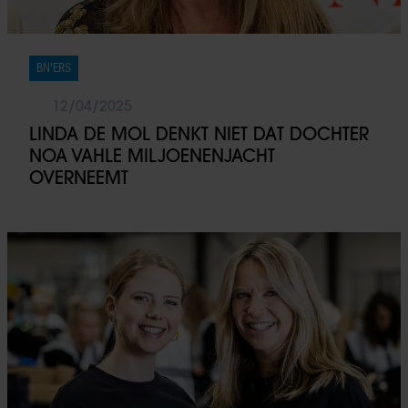
BN'ERS
12/04/2025
LINDA DE MOL DENKT NIET DAT DOCHTER
NOA VAHLE MILJOENENJACHT
OVERNEEMT