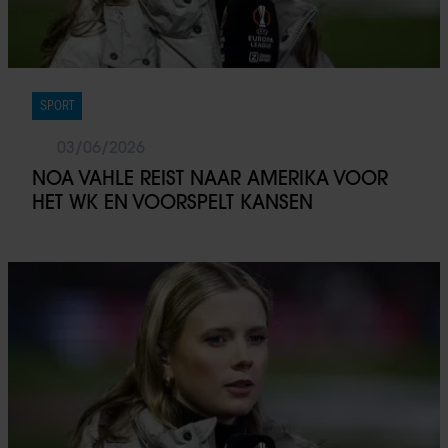
SPORT
03/06/2026
NOA VAHLE REIST NAAR AMERIKA VOOR
HET WK EN VOORSPELT KANSEN