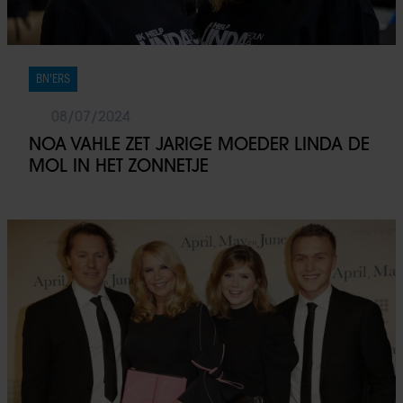
BN'ERS
08/07/2024
NOA VAHLE ZET JARIGE MOEDER LINDA DE
MOL IN HET ZONNETJE