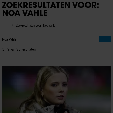
ZOEKRESULTATEN VOOR:
NOA VAHLE
Zoekresultaten voor: Noa Vahle
1 - 9 van
35
resultaten.