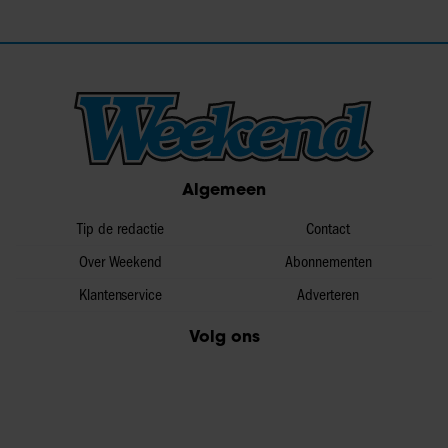
Algemeen
Tip de redactie
Contact
Over Weekend
Abonnementen
Klantenservice
Adverteren
Volg ons