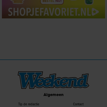
Algemeen
Tip de redactie
Contact