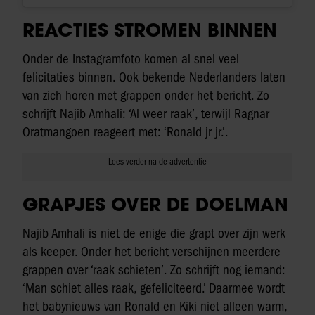
REACTIES STROMEN BINNEN
Onder de Instagramfoto komen al snel veel
felicitaties binnen. Ook bekende Nederlanders laten
van zich horen met grappen onder het bericht. Zo
schrijft Najib Amhali: ‘Al weer raak’, terwijl Ragnar
Oratmangoen reageert met: ‘Ronald jr jr.’.
GRAPJES OVER DE DOELMAN
Najib Amhali is niet de enige die grapt over zijn werk
als keeper. Onder het bericht verschijnen meerdere
grappen over ‘raak schieten’. Zo schrijft nog iemand:
‘Man schiet alles raak, gefeliciteerd.’ Daarmee wordt
het babynieuws van Ronald en Kiki niet alleen warm,