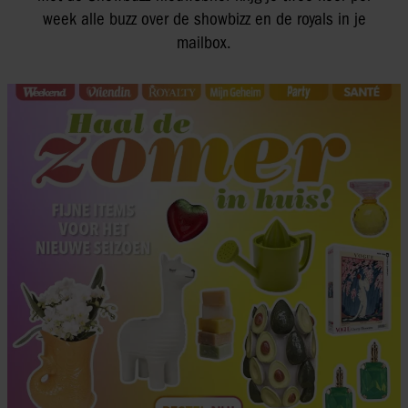
week alle buzz over de showbizz en de royals in je
mailbox.