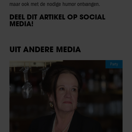
maar ook met de nodige humor ontvangen.
DEEL DIT ARTIKEL OP SOCIAL
MEDIA!
UIT ANDERE MEDIA
Party