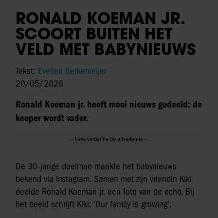
RONALD KOEMAN JR.
SCOORT BUITEN HET
VELD MET BABYNIEUWS
Tekst:
Evelien Berkemeijer
20/05/2026
Ronald Koeman jr. heeft mooi nieuws gedeeld: de
keeper wordt vader.
De 30-jarige doelman maakte het babynieuws
bekend via Instagram. Samen met zijn vriendin Kiki
deelde Ronald Koeman jr. een foto van de echo. Bij
het beeld schrijft Kiki: ‘Our family is growing’.