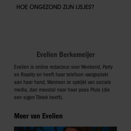
HOE ONGEZOND ZIJN IJSJES?
Evelien Berkemeijer
Evelien is online redacteur voor Weekend, Party
en Royalty en heeft haar telefoon vastgeplakt
aan haar hand. Wanneer ze opkijkt van sociale
media, dan meestal naar haar poes Pluis (die
een eigen Tiktok heeft).
Meer van Evelien