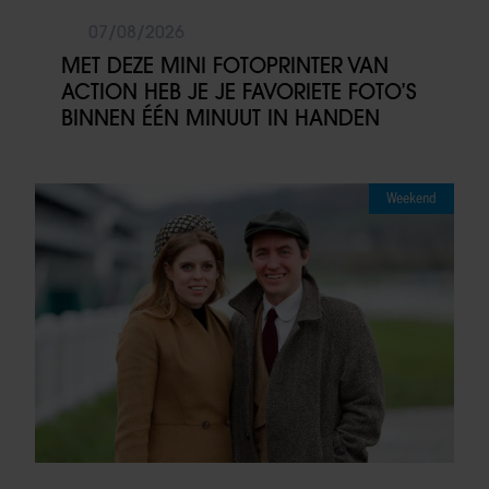
07/08/2026
MET DEZE MINI FOTOPRINTER VAN
ACTION HEB JE JE FAVORIETE FOTO’S
BINNEN ÉÉN MINUUT IN HANDEN
Weekend