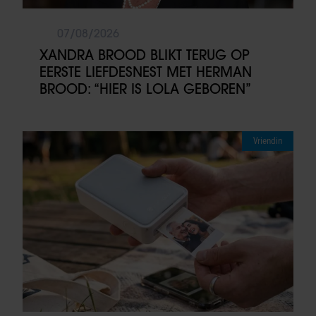
07/08/2026
XANDRA BROOD BLIKT TERUG OP
EERSTE LIEFDESNEST MET HERMAN
BROOD: “HIER IS LOLA GEBOREN”
Vriendin