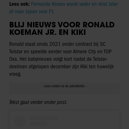
Lees ook:
Fernando Alonso wordt vader en reist later
af naar Japan voor F1
BLIJ NIEUWS VOOR RONALD
KOEMAN JR. EN KIKI
Ronald staat sinds 2021 onder contract bij SC
Telstar en speelde eerder voor Almere City en TOP
Oss. Het babynieuws volgt kort nadat de Telstar-
doelman afgelopen december zijn Kiki ten huwelijk
vroeg.
Tekst gaat verder onder post.