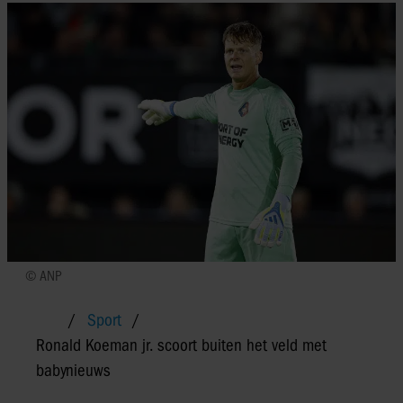
© ANP
Sport
Ronald Koeman jr. scoort buiten het veld met
babynieuws