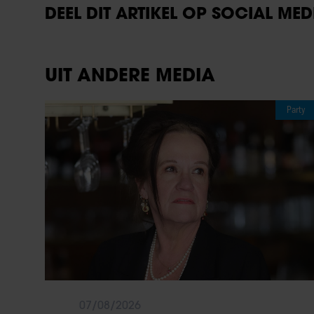
DEEL DIT ARTIKEL OP SOCIAL MED
UIT ANDERE MEDIA
Party
07/08/2026