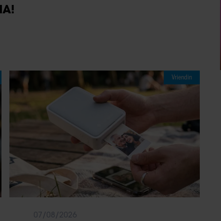
IA!
Vriendin
07/08/2026