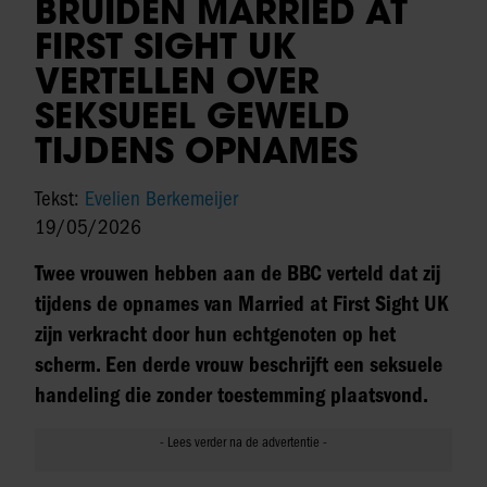
BRUIDEN MARRIED AT
FIRST SIGHT UK
VERTELLEN OVER
SEKSUEEL GEWELD
TIJDENS OPNAMES
Tekst:
Evelien Berkemeijer
19/05/2026
Twee vrouwen hebben aan de BBC verteld dat zij
tijdens de opnames van Married at First Sight UK
zijn verkracht door hun echtgenoten op het
scherm. Een derde vrouw beschrijft een seksuele
handeling die zonder toestemming plaatsvond.