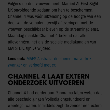
Volgens de drie vrouwen heeft Married At First Sight
UK onvoldoende gedaan om hen te beschermen.
Channel 4 was vóór uitzending op de hoogte van een
deel van de verhalen, terwijl afleveringen met de
vrouwen beschikbaar bleven op de streamingdienst.
Maandag maakte Channel 4 bekend dat alle
afleveringen, net als de sociale mediakanalen van
MAFS UK, zijn verwijderd.
Lees ook:
MAFS Australia-deelnemer na vertrek
zwanger en verloofd met ex
CHANNEL 4 LAAT EXTERN
ONDERZOEK UITVOEREN
Channel 4 had eerder aan Panorama laten weten dat
alle beschuldigingen ‘volledig ongefundeerd en
weerlegd’ waren. Inmiddels zegt de zender een extern