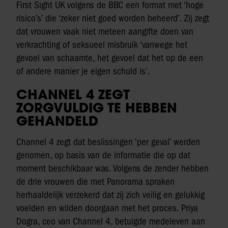
First Sight UK volgens de BBC een format met ‘hoge
risico’s’ die ‘zeker niet goed worden beheerd’. Zij zegt
dat vrouwen vaak niet meteen aangifte doen van
verkrachting of seksueel misbruik ‘vanwege het
gevoel van schaamte, het gevoel dat het op de een
of andere manier je eigen schuld is’.
CHANNEL 4 ZEGT
ZORGVULDIG TE HEBBEN
GEHANDELD
Channel 4 zegt dat beslissingen ‘per geval’ werden
genomen, op basis van de informatie die op dat
moment beschikbaar was. Volgens de zender hebben
de drie vrouwen die met Panorama spraken
herhaaldelijk verzekerd dat zij zich veilig en gelukkig
voelden en wilden doorgaan met het proces. Priya
Dogra, ceo van Channel 4, betuigde medeleven aan