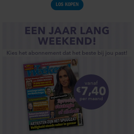
LOS KOPEN