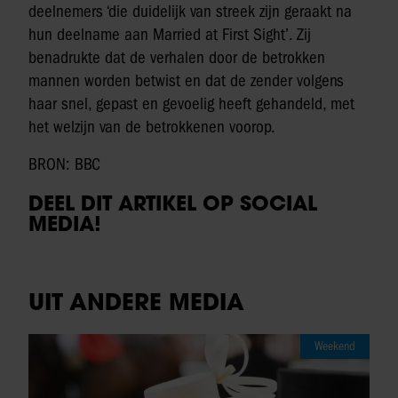
deelnemers ‘die duidelijk van streek zijn geraakt na
hun deelname aan Married at First Sight’. Zij
benadrukte dat de verhalen door de betrokken
mannen worden betwist en dat de zender volgens
haar snel, gepast en gevoelig heeft gehandeld, met
het welzijn van de betrokkenen voorop.
BRON: BBC
DEEL DIT ARTIKEL OP SOCIAL
MEDIA!
UIT ANDERE MEDIA
Weekend