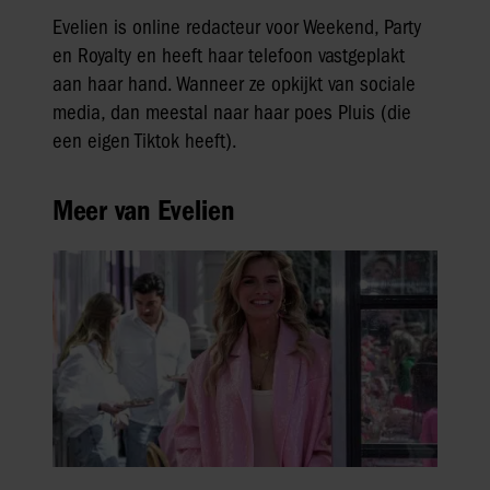
Evelien is online redacteur voor Weekend, Party
en Royalty en heeft haar telefoon vastgeplakt
aan haar hand. Wanneer ze opkijkt van sociale
media, dan meestal naar haar poes Pluis (die
een eigen Tiktok heeft).
Meer van Evelien