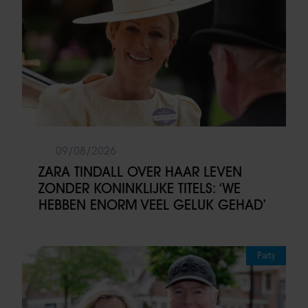
09/08/2026
ZARA TINDALL OVER HAAR LEVEN
ZONDER KONINKLIJKE TITELS: ‘WE
HEBBEN ENORM VEEL GELUK GEHAD’
Party