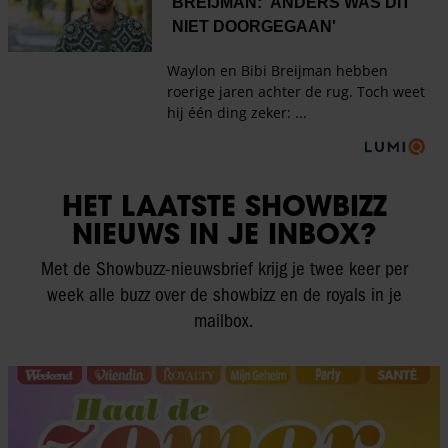
HET LAATSTE SHOWBIZZ
NIEUWS IN JE INBOX?
Met de Showbuzz-nieuwsbrief krijg je twee keer per
week alle buzz over de showbizz en de royals in je
mailbox.