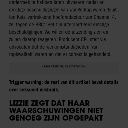
onderzoek te hebben laten uitvoeren ‘nadat er
ernstige beschuldigingen van wangedrag waren geuit’.
Ian Katz, vertrekkend hoofdredacteur van Channel 4,
zei tegen de BBC: ‘Het zijn uiteraard zeer ernstige
beschuldigingen. We willen de uitzending zien en
zullen daarop reageren.’ Producent CPL stelt via
advocaten dat de werkomstandigheden ‘van
topkwaliteit’ waren en dat er correct is gehandeld.
Trigger warning: de rest van dit artikel bevat details
over seksueel misbruik.
LIZZIE ZEGT DAT HAAR
WAARSCHUWINGEN NIET
GENOEG ZIJN OPGEPAKT