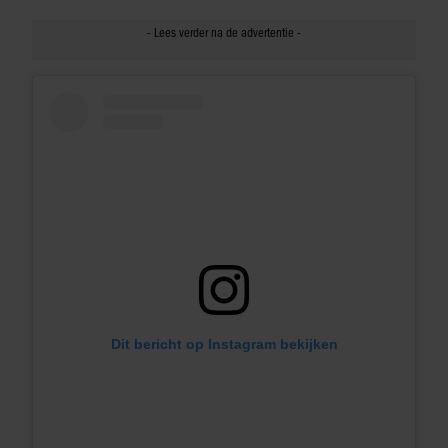
Dit bericht op Instagram bekijken