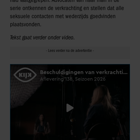
serie ontkennen de verkrachting en stellen dat alle
seksuele contacten met wederzijds goedvinden
plaatsvonden.
Tekst gaat verder onder video.