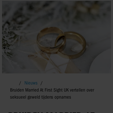
Nieuws
Bruiden Married At First Sight UK vertellen over
seksueel geweld tijdens opnames