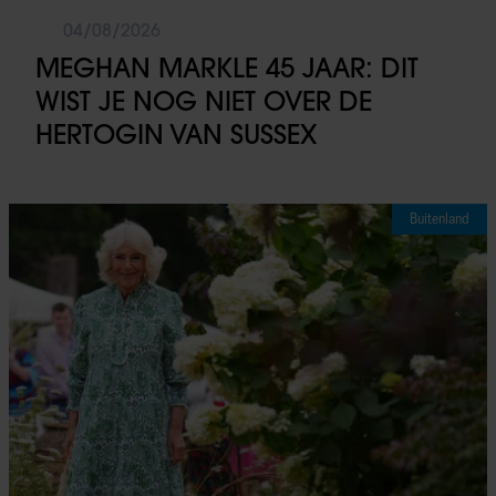
04/08/2026
MEGHAN MARKLE 45 JAAR: DIT
WIST JE NOG NIET OVER DE
HERTOGIN VAN SUSSEX
Buitenland