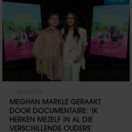
Buitenland
30/07/2026
MEGHAN MARKLE GERAAKT
DOOR DOCUMENTAIRE: ‘IK
HERKEN MEZELF IN AL DIE
VERSCHILLENDE OUDERS’