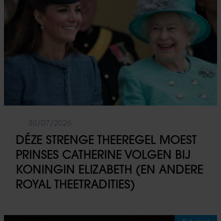
30/07/2026
DÉZE STRENGE THEEREGEL MOEST
PRINSES CATHERINE VOLGEN BIJ
KONINGIN ELIZABETH (EN ANDERE
ROYAL THEETRADITIES)