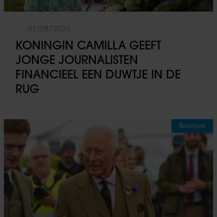
03/08/2026
KONINGIN CAMILLA GEEFT
JONGE JOURNALISTEN
FINANCIEEL EEN DUWTJE IN DE
RUG
Buitenland