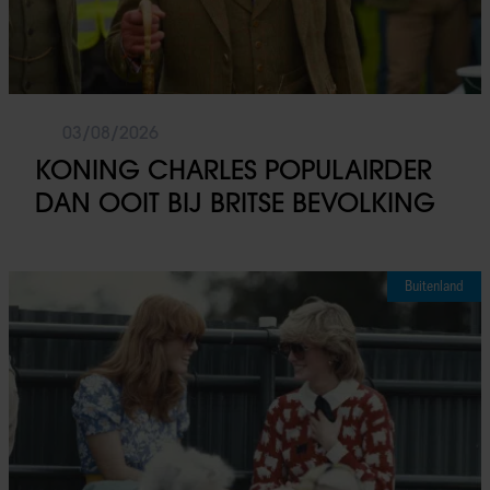
03/08/2026
KONING CHARLES POPULAIRDER
DAN OOIT BIJ BRITSE BEVOLKING
Buitenland