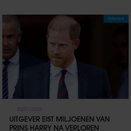
Buitenland
30/07/2026
UITGEVER EIST MILJOENEN VAN
PRINS HARRY NA VERLOREN