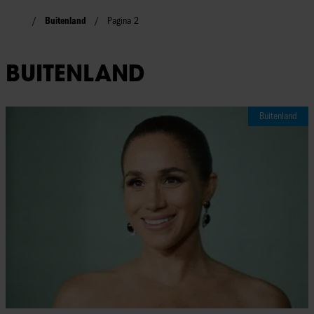
Buitenland
Pagina 2
BUITENLAND
Buitenland