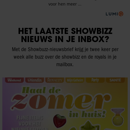
HET LAATSTE SHOWBIZZ
NIEUWS IN JE INBOX?
Met de Showbuzz-nieuwsbrief krijg je twee keer per
week alle buzz over de showbizz en de royals in je
mailbox.