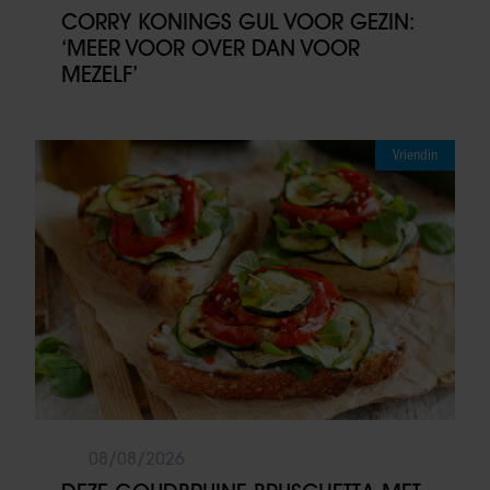
CORRY KONINGS GUL VOOR GEZIN:
‘MEER VOOR OVER DAN VOOR
MEZELF’
Vriendin
08/08/2026