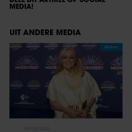
MEDIA!
UIT ANDERE MEDIA
Weekend
08/08/2026