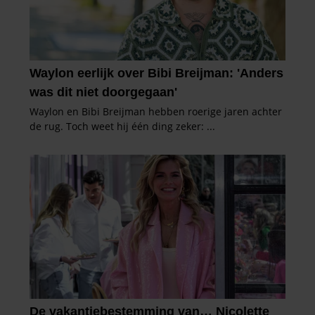
partners kunnen deze gegevens combineren met andere
informatie die u aan ze heeft verstrekt of die ze hebben
verzameld op basis van uw gebruik van hun services. U
gaat akkoord met onze cookies als u onze website blijft
gebruiken.