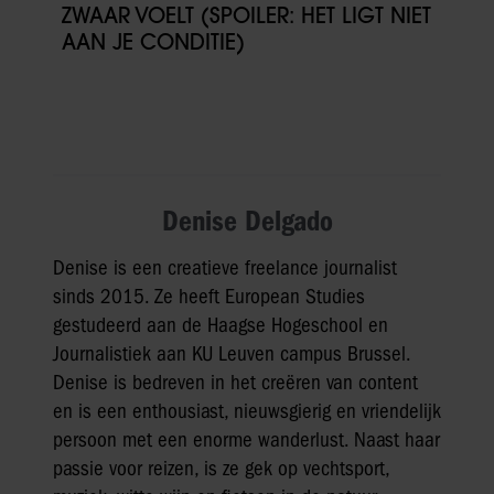
ZWAAR VOELT (SPOILER: HET LIGT NIET
AAN JE CONDITIE)
Denise Delgado
Denise is een creatieve freelance journalist
sinds 2015. Ze heeft European Studies
gestudeerd aan de Haagse Hogeschool en
Journalistiek aan KU Leuven campus Brussel.
Denise is bedreven in het creëren van content
en is een enthousiast, nieuwsgierig en vriendelijk
persoon met een enorme wanderlust. Naast haar
passie voor reizen, is ze gek op vechtsport,