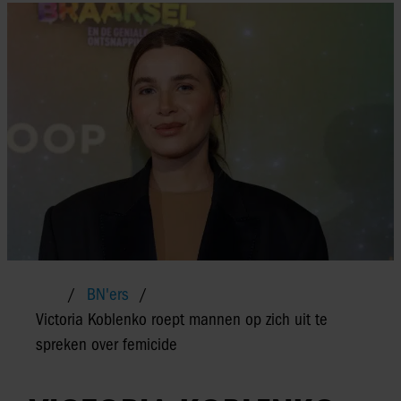
BN'ers
Victoria Koblenko roept mannen op zich uit te
spreken over femicide