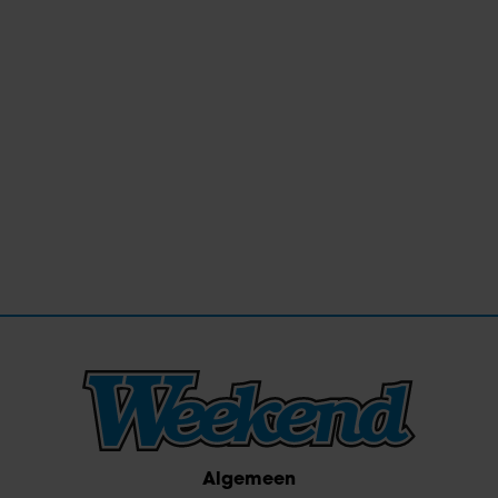
Algemeen