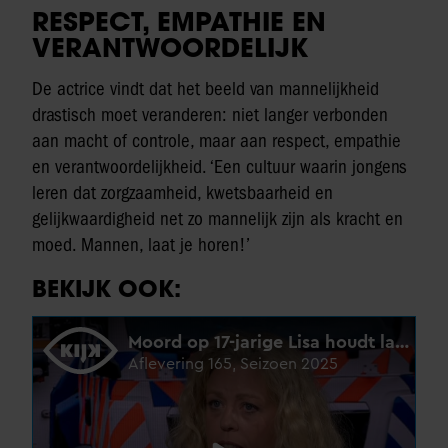
RESPECT, EMPATHIE EN
VERANTWOORDELIJK
De actrice vindt dat het beeld van mannelijkheid
drastisch moet veranderen: niet langer verbonden
aan macht of controle, maar aan respect, empathie
en verantwoordelijkheid. ‘Een cultuur waarin jongens
leren dat zorgzaamheid, kwetsbaarheid en
gelijkwaardigheid net zo mannelijk zijn als kracht en
moed. Mannen, laat je horen!’
BEKIJK OOK: