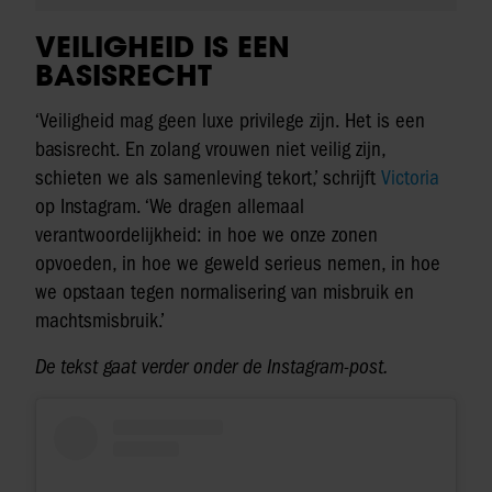
VEILIGHEID IS EEN
BASISRECHT
‘Veiligheid mag geen luxe privilege zijn. Het is een
basisrecht. En zolang vrouwen niet veilig zijn,
schieten we als samenleving tekort,’ schrijft
Victoria
op Instagram. ‘We dragen allemaal
verantwoordelijkheid: in hoe we onze zonen
opvoeden, in hoe we geweld serieus nemen, in hoe
we opstaan tegen normalisering van misbruik en
machtsmisbruik.’
De tekst gaat verder onder de Instagram-post.