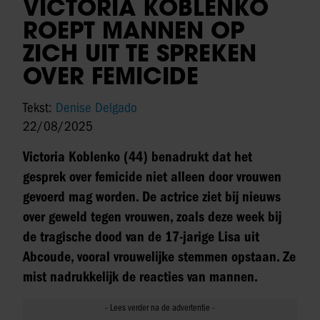
VICTORIA KOBLENKO
ROEPT MANNEN OP
ZICH UIT TE SPREKEN
OVER FEMICIDE
Tekst:
Denise Delgado
22/08/2025
Victoria Koblenko (44) benadrukt dat het
gesprek over femicide niet alleen door vrouwen
gevoerd mag worden. De actrice ziet bij nieuws
over geweld tegen vrouwen, zoals deze week bij
de tragische dood van de 17-jarige Lisa uit
Abcoude, vooral vrouwelijke stemmen opstaan. Ze
mist nadrukkelijk de reacties van mannen.