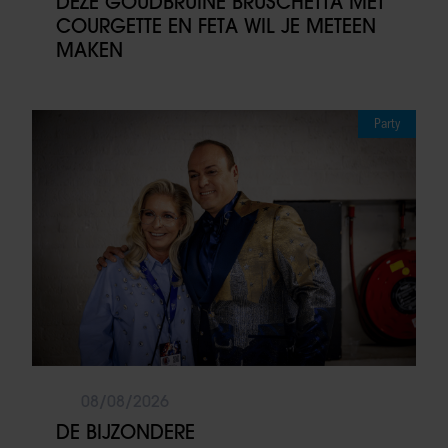
DEZE GOUDBRUINE BRUSCHETTA MET
COURGETTE EN FETA WIL JE METEEN
MAKEN
Party
08/08/2026
DE BIJZONDERE