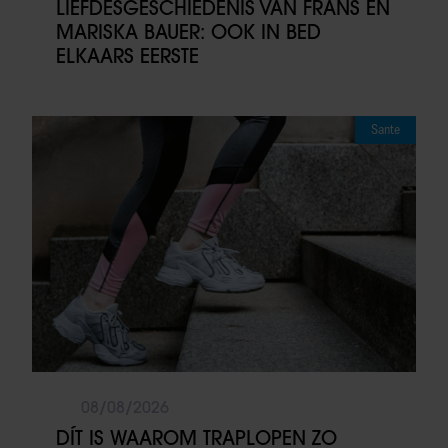
LIEFDESGESCHIEDENIS VAN FRANS EN
MARISKA BAUER: OOK IN BED
ELKAARS EERSTE
Sante
08/08/2026
DÍT IS WAAROM TRAPLOPEN ZO