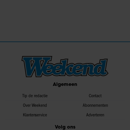
Algemeen
Tip de redactie
Contact
Over Weekend
Abonnementen
Klantenservice
Adverteren
Volg ons