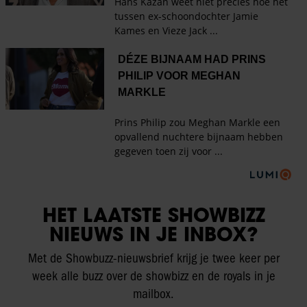
HET LAATSTE SHOWBIZZ
NIEUWS IN JE INBOX?
Met de Showbuzz-nieuwsbrief krijg je twee keer per
week alle buzz over de showbizz en de royals in je
mailbox.