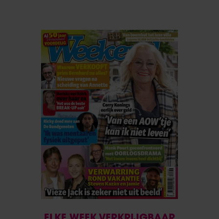
ELKE WEEK VERKRIJGBAAR