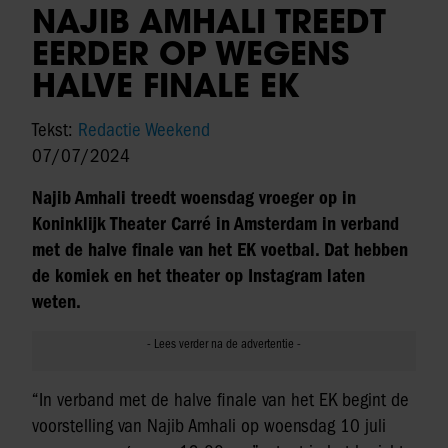
NAJIB AMHALI TREEDT
EERDER OP WEGENS
HALVE FINALE EK
Tekst:
Redactie Weekend
07/07/2024
Najib Amhali treedt woensdag vroeger op in
Koninklijk Theater Carré in Amsterdam in verband
met de halve finale van het EK voetbal. Dat hebben
de komiek en het theater op Instagram laten
weten.
“In verband met de halve finale van het EK begint de
voorstelling van Najib Amhali op woensdag 10 juli