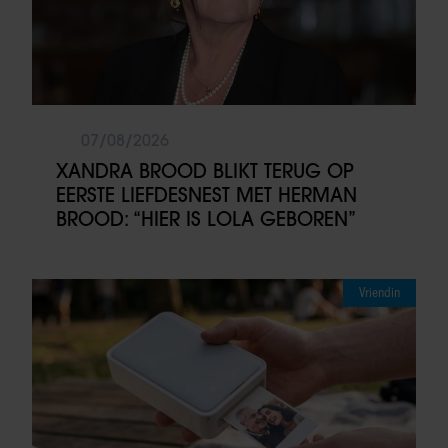
07/08/2026
XANDRA BROOD BLIKT TERUG OP
EERSTE LIEFDESNEST MET HERMAN
BROOD: “HIER IS LOLA GEBOREN”
Vriendin