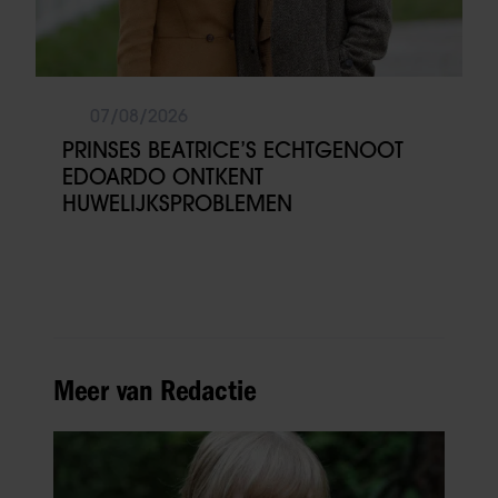
07/08/2026
PRINSES BEATRICE’S ECHTGENOOT
EDOARDO ONTKENT
HUWELIJKSPROBLEMEN
Meer van Redactie