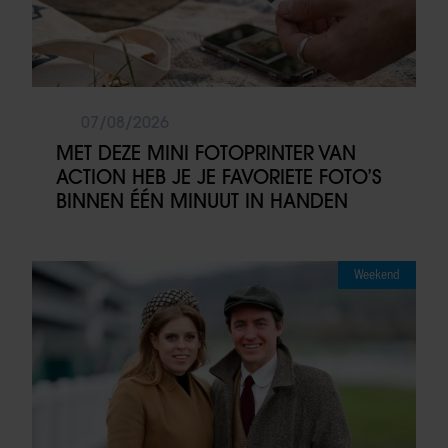
07/08/2026
MET DEZE MINI FOTOPRINTER VAN
ACTION HEB JE JE FAVORIETE FOTO’S
BINNEN ÉÉN MINUUT IN HANDEN
Weekend