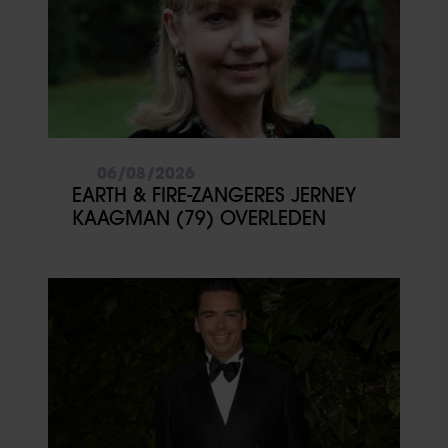
06/08/2026
EARTH & FIRE-ZANGERES JERNEY
KAAGMAN (79) OVERLEDEN