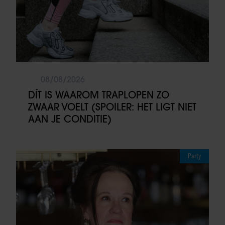
08/08/2026
DÍT IS WAAROM TRAPLOPEN ZO
ZWAAR VOELT (SPOILER: HET LIGT NIET
AAN JE CONDITIE)
Party