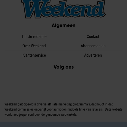
Algemeen
Tip de redactie
Contact
Over Weekend
Abonnementen
Klantenservice
Adverteren
Volg ons
Weekend participeert in diverse affiliate marketing programma’s, dat houdt in dat
Weekend commissies ontvangt voor aankopen middels links van retailers. Deze website
wordt niet gesponsord door de genoemde webwinkels.