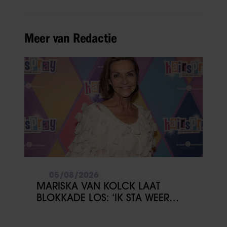
Meer van Redactie
05/08/2026
MARISKA VAN KOLCK LAAT
BLOKKADE LOS: ‘IK STA WEER
OPEN’