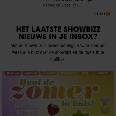
HET LAATSTE SHOWBIZZ
NIEUWS IN JE INBOX?
Met de Showbuzz-nieuwsbrief krijg je twee keer per
week alle buzz over de showbizz en de royals in je
mailbox.