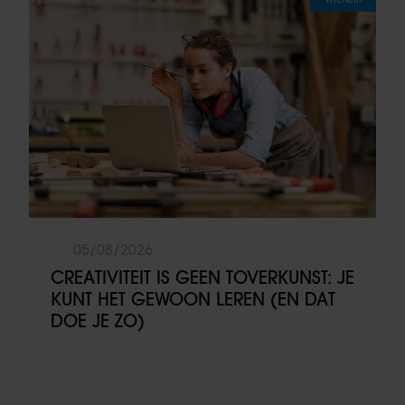
05/08/2026
CREATIVITEIT IS GEEN TOVERKUNST: JE
KUNT HET GEWOON LEREN (EN DAT
DOE JE ZO)