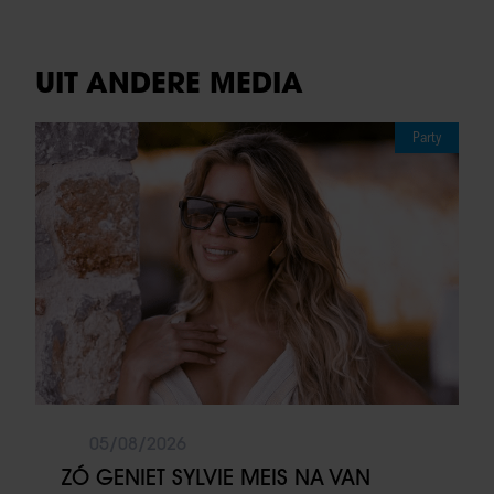
UIT ANDERE MEDIA
Party
05/08/2026
ZÓ GENIET SYLVIE MEIS NA VAN