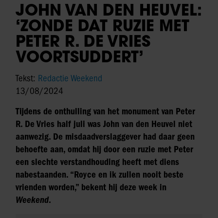
JOHN VAN DEN HEUVEL:
‘ZONDE DAT RUZIE MET
PETER R. DE VRIES
VOORTSUDDERT’
Tekst:
Redactie Weekend
13/08/2024
Tijdens de onthulling van het monument van Peter
R. De Vries half juli was John van den Heuvel niet
aanwezig. De misdaadverslaggever had daar geen
behoefte aan, omdat hij door een ruzie met Peter
een slechte verstandhouding heeft met diens
nabestaanden. “Royce en ik zullen nooit beste
vrienden worden,” bekent hij deze week in
Weekend
.