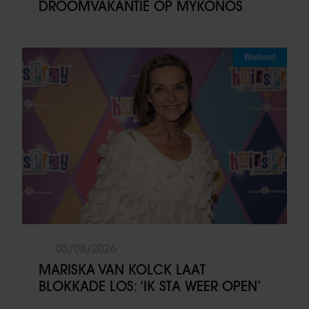
DROOMVAKANTIE OP MYKONOS
Weekend
05/08/2026
MARISKA VAN KOLCK LAAT
BLOKKADE LOS: ‘IK STA WEER OPEN’