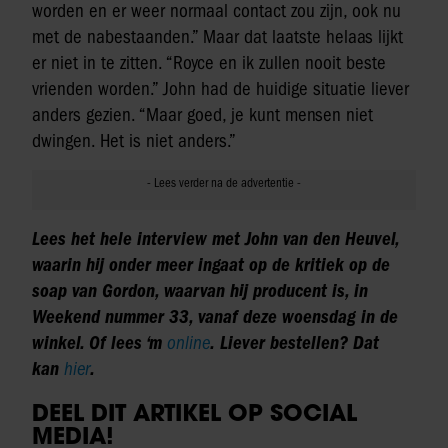
worden en er weer normaal contact zou zijn, ook nu
met de nabestaanden.” Maar dat laatste helaas lijkt
er niet in te zitten. “Royce en ik zullen nooit beste
vrienden worden.” John had de huidige situatie liever
anders gezien. “Maar goed, je kunt mensen niet
dwingen. Het is niet anders.”
Lees het hele interview met John van den Heuvel,
waarin hij onder meer ingaat op de kritiek op de
soap van Gordon, waarvan hij producent is, in
Weekend nummer 33, vanaf deze woensdag in de
winkel. Of lees ‘m
online
. Liever bestellen? Dat
kan
hier
.
DEEL DIT ARTIKEL OP SOCIAL
MEDIA!