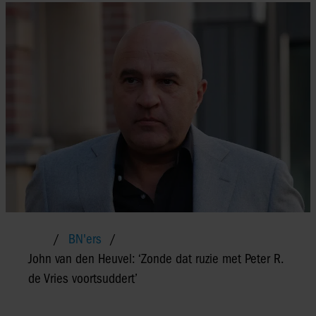
BN'ers
John van den Heuvel: ‘Zonde dat ruzie met Peter R.
de Vries voortsuddert’