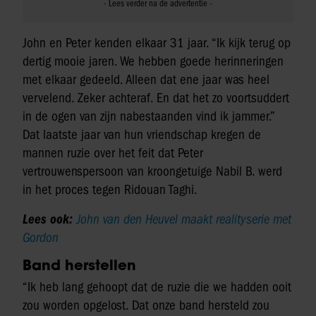
John en Peter kenden elkaar 31 jaar. “Ik kijk terug op
dertig mooie jaren. We hebben goede herinneringen
met elkaar gedeeld. Alleen dat ene jaar was heel
vervelend. Zeker achteraf. En dat het zo voortsuddert
in de ogen van zijn nabestaanden vind ik jammer.”
Dat laatste jaar van hun vriendschap kregen de
mannen ruzie over het feit dat Peter
vertrouwenspersoon van kroongetuige Nabil B. werd
in het proces tegen Ridouan Taghi.
Lees ook:
John van den Heuvel maakt realityserie met
Gordon
Band herstellen
“Ik heb lang gehoopt dat de ruzie die we hadden ooit
zou worden opgelost. Dat onze band hersteld zou