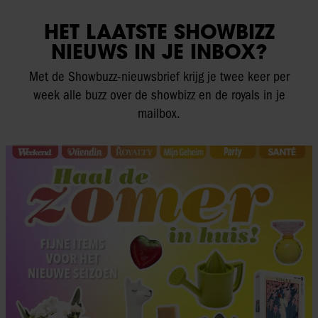
HET LAATSTE SHOWBIZZ
NIEUWS IN JE INBOX?
Met de Showbuzz-nieuwsbrief krijg je twee keer per
week alle buzz over de showbizz en de royals in je
mailbox.