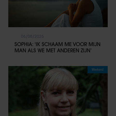
06/08/2026
SOPHIA: ‘IK SCHAAM ME VOOR MIJN
MAN ALS WE MET ANDEREN ZIJN’
Weekend