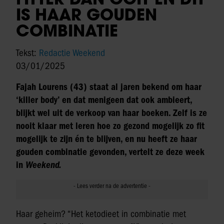
IS HAAR GOUDEN
COMBINATIE
Tekst:
Redactie Weekend
03/01/2025
Fajah Lourens (43) staat al jaren bekend om haar
‘killer body’ en dat menigeen dat ook ambieert,
blijkt wel uit de verkoop van haar boeken. Zelf is ze
nooit klaar met leren hoe zo gezond mogelijk zo fit
mogelijk te zijn én te blijven, en nu heeft ze haar
gouden combinatie gevonden, vertelt ze deze week
in
Weekend.
Haar geheim? “Het ketodieet in combinatie met