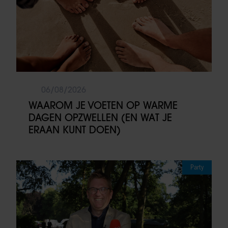
06/08/2026
WAAROM JE VOETEN OP WARME
DAGEN OPZWELLEN (EN WAT JE
ERAAN KUNT DOEN)
Party