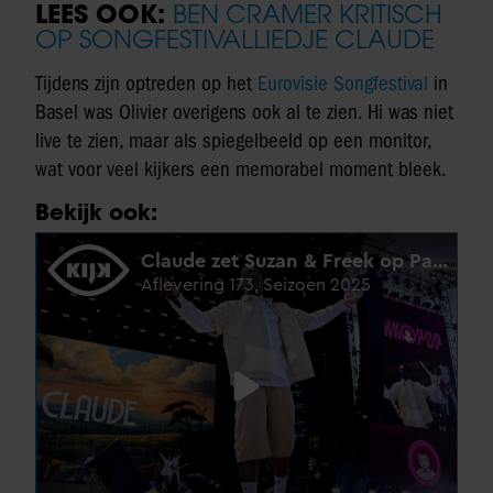
LEES OOK:
BEN CRAMER KRITISCH
OP SONGFESTIVALLIEDJE CLAUDE
Tijdens zijn optreden op het
Eurovisie Songfestival
in
Basel was Olivier overigens ook al te zien. Hi was niet
live te zien, maar als spiegelbeeld op een monitor,
wat voor veel kijkers een memorabel moment bleek.
Bekijk ook: