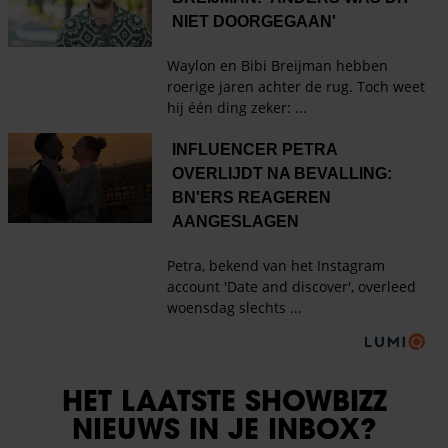
HET LAATSTE SHOWBIZZ
NIEUWS IN JE INBOX?