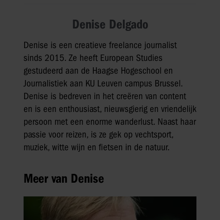
Denise Delgado
Denise is een creatieve freelance journalist
sinds 2015. Ze heeft European Studies
gestudeerd aan de Haagse Hogeschool en
Journalistiek aan KU Leuven campus Brussel.
Denise is bedreven in het creëren van content
en is een enthousiast, nieuwsgierig en vriendelijk
persoon met een enorme wanderlust. Naast haar
passie voor reizen, is ze gek op vechtsport,
muziek, witte wijn en fietsen in de natuur.
Meer van Denise