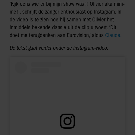
‘Kijk eens wie er bij mijn show was!! Olivier aka mini-
me!’, schrijft de zanger enthousiast op Instagram. In
de video is te zien hoe hij samen met Olivier het
inmiddels bekende dansje uit de clip uitvoert. ‘Dit
doet me terugdenken aan Eurovision,’ aldus
Claude.
De tekst gaat verder onder de Instagram-video.