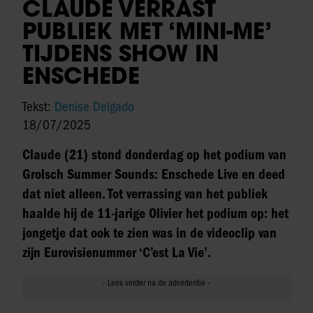
CLAUDE VERRAST
PUBLIEK MET ‘MINI-ME’
TIJDENS SHOW IN
ENSCHEDE
Tekst:
Denise Delgado
18/07/2025
Claude (21) stond donderdag op het podium van
Grolsch Summer Sounds: Enschede Live en deed
dat niet alleen. Tot verrassing van het publiek
haalde hij de 11-jarige Olivier het podium op: het
jongetje dat ook te zien was in de videoclip van
zijn Eurovisienummer ‘C’est La Vie’.