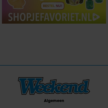
Algemeen