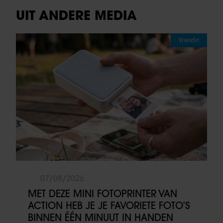
UIT ANDERE MEDIA
Vriendin
07/08/2026
MET DEZE MINI FOTOPRINTER VAN
ACTION HEB JE JE FAVORIETE FOTO’S
BINNEN ÉÉN MINUUT IN HANDEN