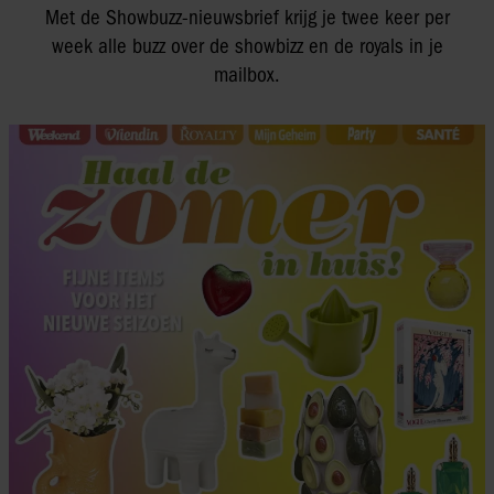
Met de Showbuzz-nieuwsbrief krijg je twee keer per
week alle buzz over de showbizz en de royals in je
mailbox.