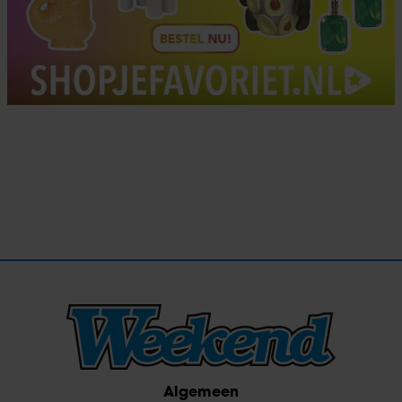
Algemeen