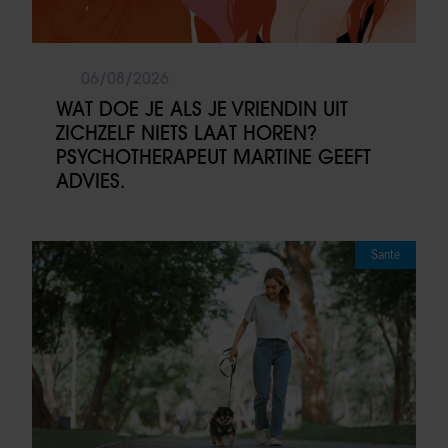
06/08/2026
WAT DOE JE ALS JE VRIENDIN UIT
ZICHZELF NIETS LAAT HOREN?
PSYCHOTHERAPEUT MARTINE GEEFT
ADVIES.
Sante