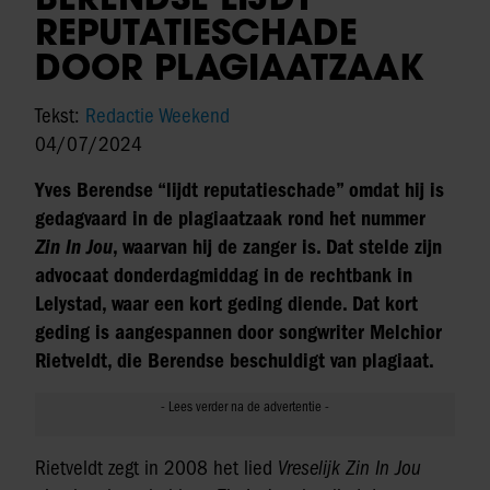
REPUTATIESCHADE
DOOR PLAGIAATZAAK
Tekst:
Redactie Weekend
04/07/2024
Yves Berendse “lijdt reputatieschade” omdat hij is
gedagvaard in de plagiaatzaak rond het nummer
Zin In Jou
, waarvan hij de zanger is. Dat stelde zijn
advocaat donderdagmiddag in de rechtbank in
Lelystad, waar een kort geding diende. Dat kort
geding is aangespannen door songwriter Melchior
Rietveldt, die Berendse beschuldigt van plagiaat.
Rietveldt zegt in 2008 het lied
Vreselijk Zin In Jou