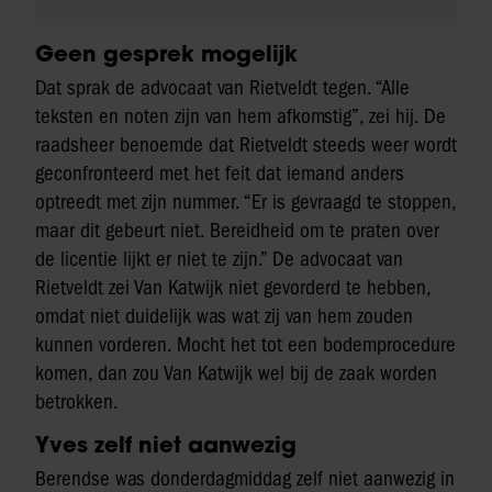
Geen gesprek mogelijk
Dat sprak de advocaat van Rietveldt tegen. “Alle
teksten en noten zijn van hem afkomstig”, zei hij. De
raadsheer benoemde dat Rietveldt steeds weer wordt
geconfronteerd met het feit dat iemand anders
optreedt met zijn nummer. “Er is gevraagd te stoppen,
maar dit gebeurt niet. Bereidheid om te praten over
de licentie lijkt er niet te zijn.” De advocaat van
Rietveldt zei Van Katwijk niet gevorderd te hebben,
omdat niet duidelijk was wat zij van hem zouden
kunnen vorderen. Mocht het tot een bodemprocedure
komen, dan zou Van Katwijk wel bij de zaak worden
betrokken.
Yves zelf niet aanwezig
Berendse was donderdagmiddag zelf niet aanwezig in