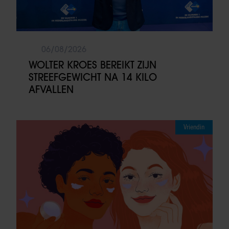
06/08/2026
WOLTER KROES BEREIKT ZIJN
STREEFGEWICHT NA 14 KILO
AFVALLEN
Vriendin