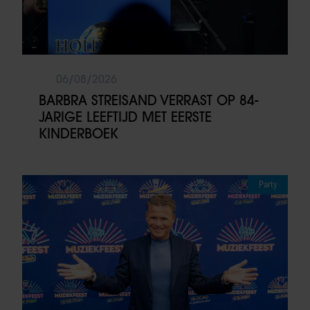
06/08/2026
BARBRA STREISAND VERRAST OP 84-
JARIGE LEEFTIJD MET EERSTE
KINDERBOEK
Party