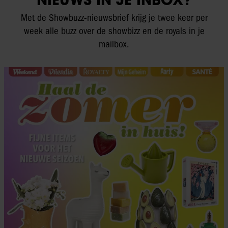
Met de Showbuzz-nieuwsbrief krijg je twee keer per
week alle buzz over de showbizz en de royals in je
mailbox.