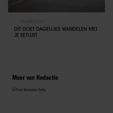
05/08/2026
DÍT DOET DAGELIJKS WANDELEN MET
JE EETLUST
Meer van Redactie