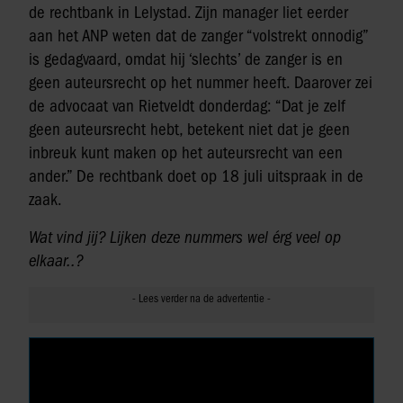
de rechtbank in Lelystad. Zijn manager liet eerder
aan het ANP weten dat de zanger “volstrekt onnodig”
is gedagvaard, omdat hij ‘slechts’ de zanger is en
geen auteursrecht op het nummer heeft. Daarover zei
de advocaat van Rietveldt donderdag: “Dat je zelf
geen auteursrecht hebt, betekent niet dat je geen
inbreuk kunt maken op het auteursrecht van een
ander.” De rechtbank doet op 18 juli uitspraak in de
zaak.
Wat vind jij? Lijken deze nummers wel érg veel op
elkaar..?