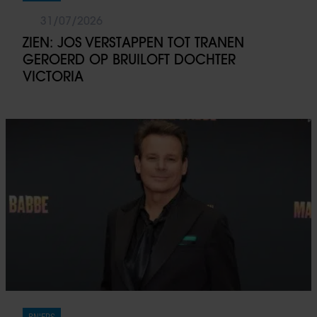
31/07/2026
ZIEN: JOS VERSTAPPEN TOT TRANEN
GEROERD OP BRUILOFT DOCHTER
VICTORIA