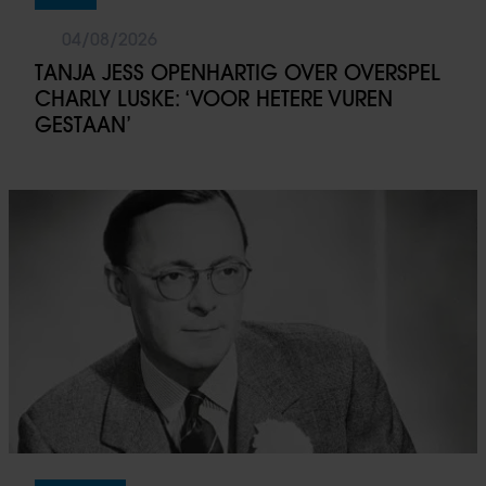
04/08/2026
TANJA JESS OPENHARTIG OVER OVERSPEL
CHARLY LUSKE: ‘VOOR HETERE VUREN
GESTAAN’