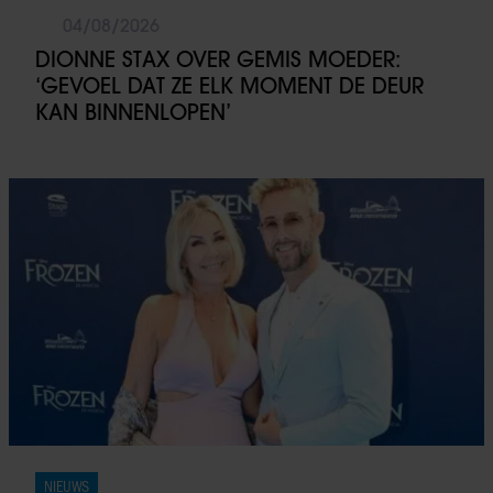
04/08/2026
DIONNE STAX OVER GEMIS MOEDER:
‘GEVOEL DAT ZE ELK MOMENT DE DEUR
KAN BINNENLOPEN’
NIEUWS