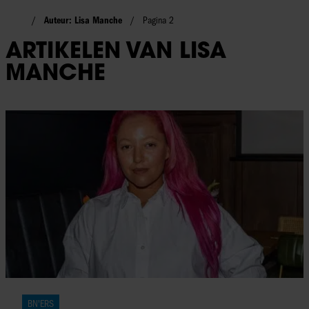
Auteur: Lisa Manche
Pagina 2
ARTIKELEN VAN LISA
MANCHE
BN'ERS