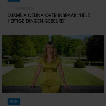
04/08/2026
DJAMILA CELINA OVER INBRAAK: ‘HELE
HEFTIGE DINGEN GEBEURD’
BN'ERS