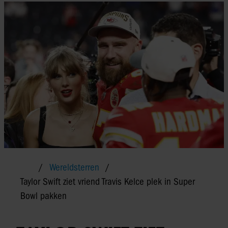
Wereldsterren
Taylor Swift ziet vriend Travis Kelce plek in Super
Bowl pakken