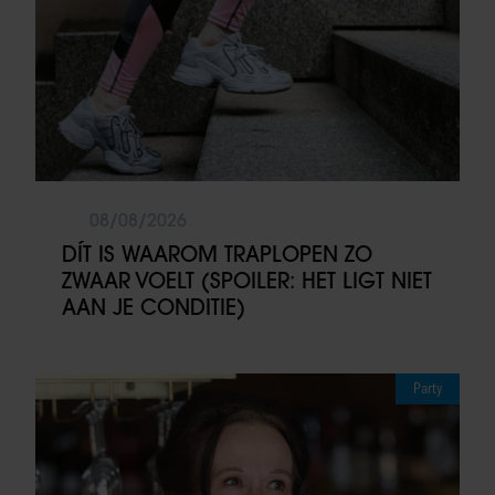
08/08/2026
DÍT IS WAAROM TRAPLOPEN ZO
ZWAAR VOELT (SPOILER: HET LIGT NIET
AAN JE CONDITIE)
Party