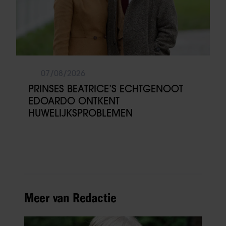
07/08/2026
PRINSES BEATRICE’S ECHTGENOOT
EDOARDO ONTKENT
HUWELIJKSPROBLEMEN
Meer van Redactie