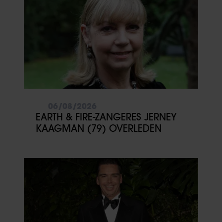
06/08/2026
EARTH & FIRE-ZANGERES JERNEY
KAAGMAN (79) OVERLEDEN