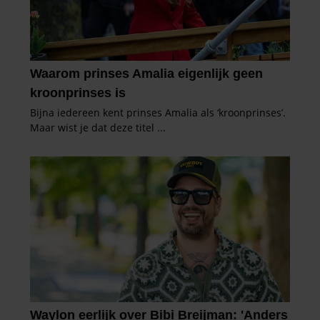
verzameld op basis van uw gebruik van hun services. U
gaat akkoord met onze cookies als u onze website blijft
gebruiken.