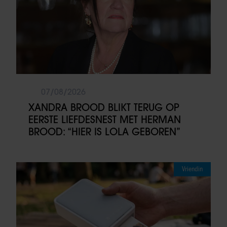
07/08/2026
XANDRA BROOD BLIKT TERUG OP
EERSTE LIEFDESNEST MET HERMAN
BROOD: “HIER IS LOLA GEBOREN”
Vriendin