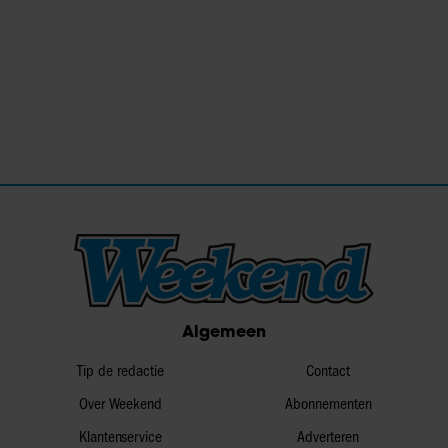
Algemeen
Tip de redactie
Contact
Over Weekend
Abonnementen
Klantenservice
Adverteren