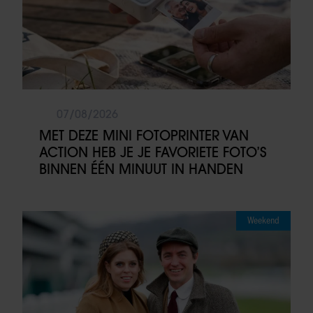
07/08/2026
MET DEZE MINI FOTOPRINTER VAN
ACTION HEB JE JE FAVORIETE FOTO’S
BINNEN ÉÉN MINUUT IN HANDEN
Weekend