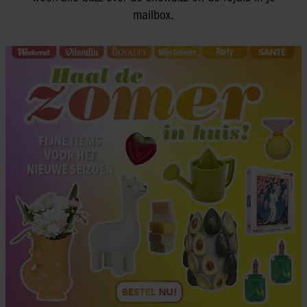
mailbox.