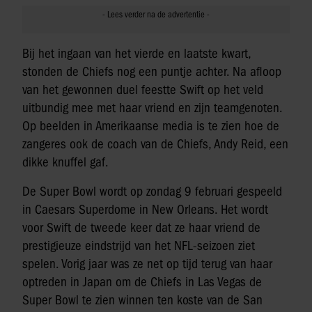
Bij het ingaan van het vierde en laatste kwart,
stonden de Chiefs nog een puntje achter. Na afloop
van het gewonnen duel feestte Swift op het veld
uitbundig mee met haar vriend en zijn teamgenoten.
Op beelden in Amerikaanse media is te zien hoe de
zangeres ook de coach van de Chiefs, Andy Reid, een
dikke knuffel gaf.
De Super Bowl wordt op zondag 9 februari gespeeld
in Caesars Superdome in New Orleans. Het wordt
voor Swift de tweede keer dat ze haar vriend de
prestigieuze eindstrijd van het NFL-seizoen ziet
spelen. Vorig jaar was ze net op tijd terug van haar
optreden in Japan om de Chiefs in Las Vegas de
Super Bowl te zien winnen ten koste van de San