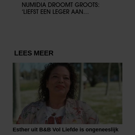
NUMIDIA DROOMT GROOTS:
‘LIEFST EEN LEGER AAN
KINDEREN’