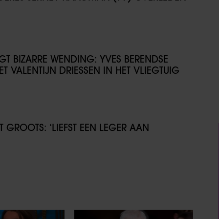
IJGT BIZARRE WENDING: YVES BERENDSE
T VALENTIJN DRIESSEN IN HET VLIEGTUIG
GROOTS: ‘LIEFST EEN LEGER AAN