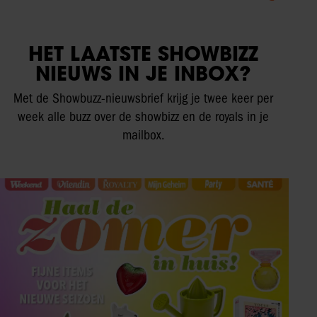
HET LAATSTE SHOWBIZZ
NIEUWS IN JE INBOX?
Met de Showbuzz-nieuwsbrief krijg je twee keer per
week alle buzz over de showbizz en de royals in je
mailbox.