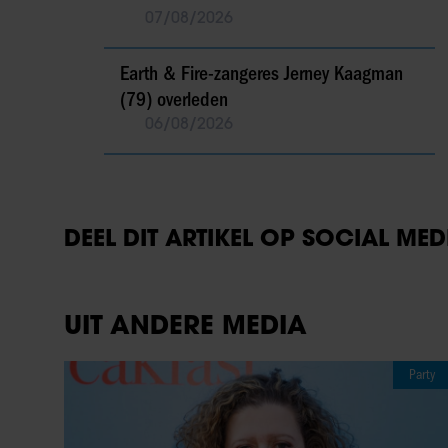
07/08/2026
Earth & Fire-zangeres Jerney Kaagman
(79) overleden
06/08/2026
DEEL DIT ARTIKEL OP SOCIAL MED
UIT ANDERE MEDIA
Party