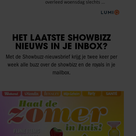
HET LAATSTE SHOWBIZZ
NIEUWS IN JE INBOX?
Met de Showbuzz-nieuwsbrief krijg je twee keer per
week alle buzz over de showbizz en de royals in je
mailbox.