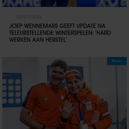
03/07/2026
JOEP WENNEMARS GEEFT UPDATE NA
TELEURSTELLENDE WINTERSPELEN: ‘HARD
WERKEN AAN HERSTEL’
Nieuws