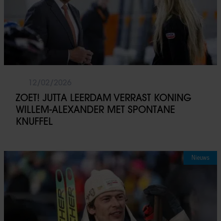
12/02/2026
ZOET! JUTTA LEERDAM VERRAST KONING
WILLEM-ALEXANDER MET SPONTANE
KNUFFEL
Nieuws