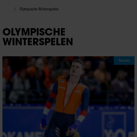
Olympische Winterspelen
OLYMPISCHE
WINTERSPELEN
Nieuws