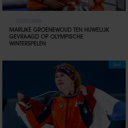
23/02/2026
MARIJKE GROENEWOUD TEN HUWELIJK
GEVRAAGD OP OLYMPISCHE
WINTERSPELEN
Sport