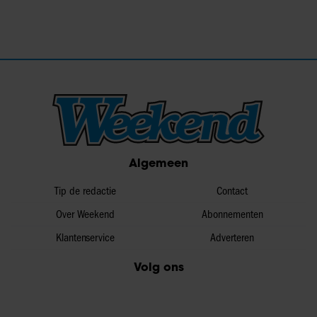
Algemeen
Tip de redactie
Contact
Over Weekend
Abonnementen
Klantenservice
Adverteren
Volg ons