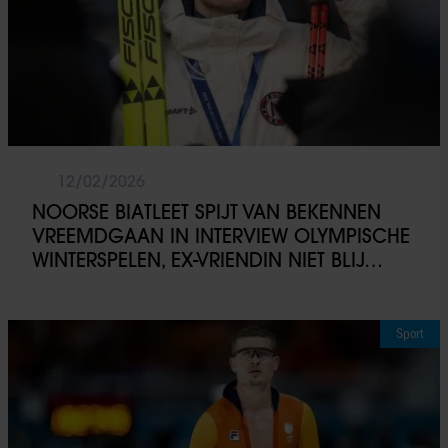
12/02/2026
NOORSE BIATLEET SPIJT VAN BEKENNEN
VREEMDGAAN IN INTERVIEW OLYMPISCHE
WINTERSPELEN, EX-VRIENDIN NIET BLIJ…
Sport