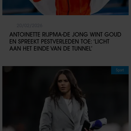
20/02/2026
ANTOINETTE RIJPMA-DE JONG WINT GOUD
EN SPREEKT PESTVERLEDEN TOE: ‘LICHT
AAN HET EINDE VAN DE TUNNEL’
Sport