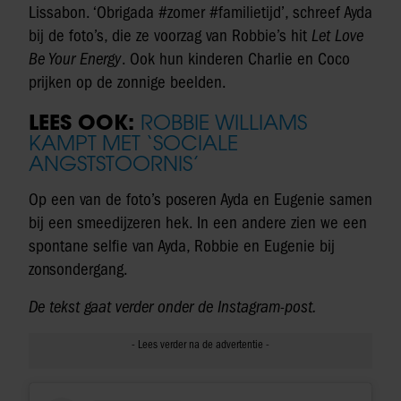
Lissabon. ‘Obrigada #zomer #familietijd’, schreef Ayda
bij de foto’s, die ze voorzag van Robbie’s hit
Let Love
Be Your Energy
. Ook hun kinderen Charlie en Coco
prijken op de zonnige beelden.
LEES OOK:
ROBBIE WILLIAMS
KAMPT MET ‘SOCIALE
ANGSTSTOORNIS’
Op een van de foto’s poseren Ayda en Eugenie samen
bij een smeedijzeren hek. In een andere zien we een
spontane selfie van Ayda, Robbie en Eugenie bij
zonsondergang.
De tekst gaat verder onder de Instagram-post.