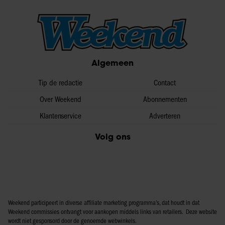
Algemeen
Tip de redactie
Contact
Over Weekend
Abonnementen
Klantenservice
Adverteren
Volg ons
Weekend participeert in diverse affiliate marketing programma’s, dat houdt in dat
Weekend commissies ontvangt voor aankopen middels links van retailers. Deze website
wordt niet gesponsord door de genoemde webwinkels.