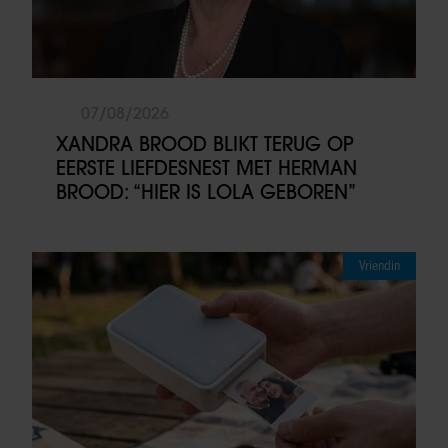
07/08/2026
XANDRA BROOD BLIKT TERUG OP
EERSTE LIEFDESNEST MET HERMAN
BROOD: “HIER IS LOLA GEBOREN”
Vriendin