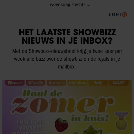
HET LAATSTE SHOWBIZZ
NIEUWS IN JE INBOX?
Met de Showbuzz-nieuwsbrief krijg je twee keer per
week alle buzz over de showbizz en de royals in je
mailbox.