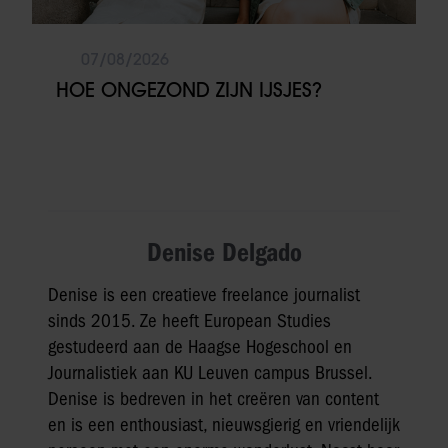
07/08/2026
HOE ONGEZOND ZIJN IJSJES?
Denise Delgado
Denise is een creatieve freelance journalist
sinds 2015. Ze heeft European Studies
gestudeerd aan de Haagse Hogeschool en
Journalistiek aan KU Leuven campus Brussel.
Denise is bedreven in het creëren van content
en is een enthousiast, nieuwsgierig en vriendelijk