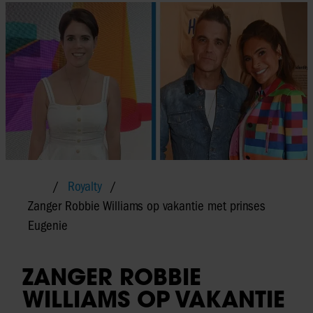
Royalty
Zanger Robbie Williams op vakantie met prinses
Eugenie
ZANGER ROBBIE
WILLIAMS OP VAKANTIE