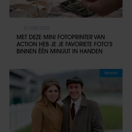
07/08/2026
MET DEZE MINI FOTOPRINTER VAN
ACTION HEB JE JE FAVORIETE FOTO’S
BINNEN ÉÉN MINUUT IN HANDEN
Weekend