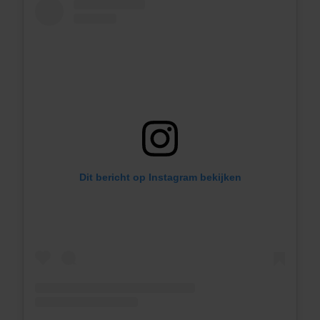
Dit bericht op Instagram bekijken