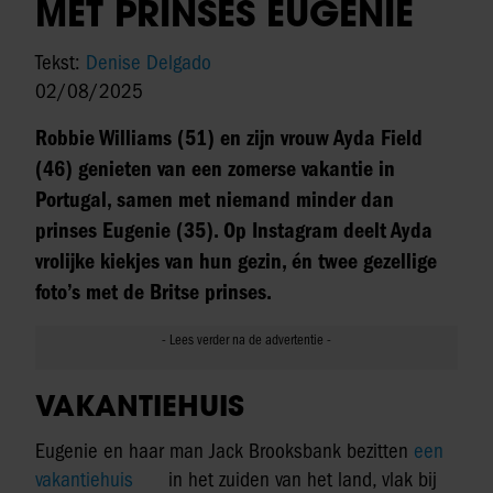
MET PRINSES EUGENIE
Tekst:
Denise Delgado
02/08/2025
Robbie Williams (51) en zijn vrouw Ayda Field
(46) genieten van een zomerse vakantie in
Portugal, samen met niemand minder dan
prinses Eugenie (35). Op Instagram deelt Ayda
vrolijke kiekjes van hun gezin, én twee gezellige
foto’s met de Britse prinses.
VAKANTIEHUIS
Eugenie en haar man Jack Brooksbank bezitten
een
vakantiehuis
in het zuiden van het land, vlak bij