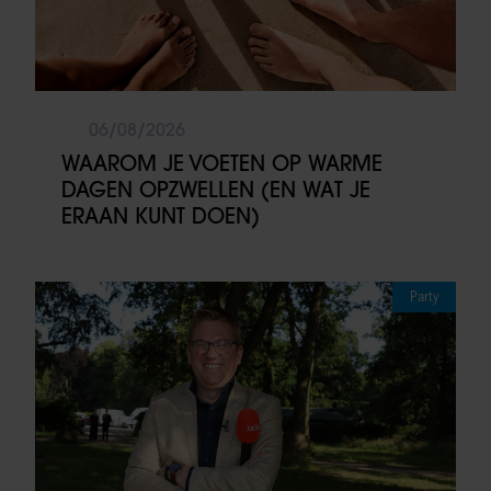
06/08/2026
WAAROM JE VOETEN OP WARME
DAGEN OPZWELLEN (EN WAT JE
ERAAN KUNT DOEN)
Party