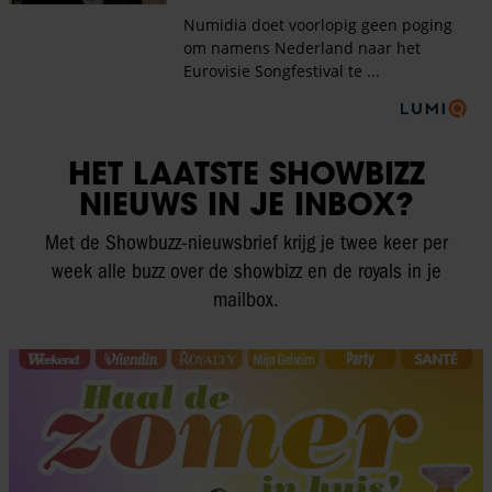
HET LAATSTE SHOWBIZZ
NIEUWS IN JE INBOX?
Met de Showbuzz-nieuwsbrief krijg je twee keer per
week alle buzz over de showbizz en de royals in je
mailbox.