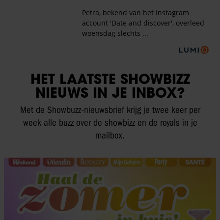
HET LAATSTE SHOWBIZZ
NIEUWS IN JE INBOX?
Met de Showbuzz-nieuwsbrief krijg je twee keer per
week alle buzz over de showbizz en de royals in je
mailbox.