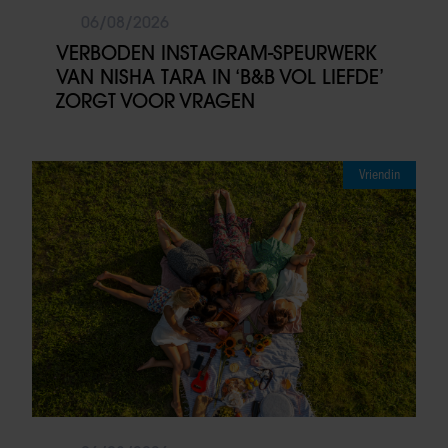
06/08/2026
VERBODEN INSTAGRAM-SPEURWERK
VAN NISHA TARA IN ‘B&B VOL LIEFDE’
ZORGT VOOR VRAGEN
Vriendin