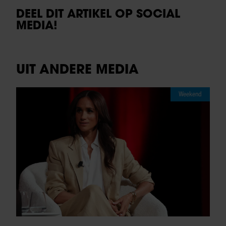
DEEL DIT ARTIKEL OP SOCIAL
MEDIA!
UIT ANDERE MEDIA
Weekend