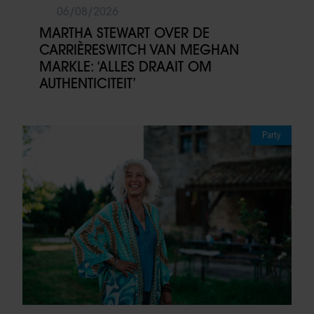
06/08/2026
MARTHA STEWART OVER DE
CARRIÈRESWITCH VAN MEGHAN
MARKLE: ‘ALLES DRAAIT OM
AUTHENTICITEIT’
Party