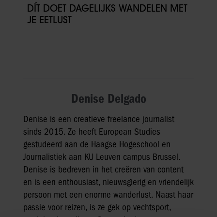
DÍT DOET DAGELIJKS WANDELEN MET
JE EETLUST
Denise Delgado
Denise is een creatieve freelance journalist
sinds 2015. Ze heeft European Studies
gestudeerd aan de Haagse Hogeschool en
Journalistiek aan KU Leuven campus Brussel.
Denise is bedreven in het creëren van content
en is een enthousiast, nieuwsgierig en vriendelijk
persoon met een enorme wanderlust. Naast haar
passie voor reizen, is ze gek op vechtsport,