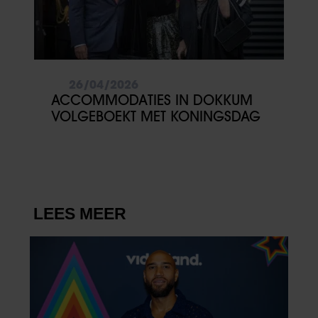
26/04/2026
ACCOMMODATIES IN DOKKUM
VOLGEBOEKT MET KONINGSDAG