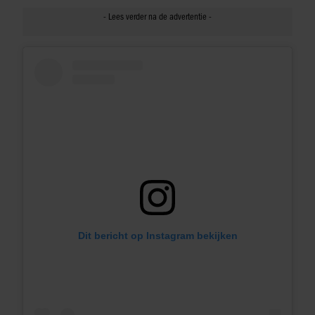
Dit bericht op Instagram bekijken