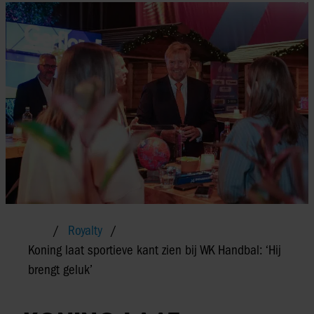
Royalty
Koning laat sportieve kant zien bij WK Handbal: ‘Hij
brengt geluk’