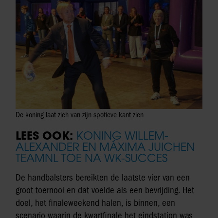
De koning laat zich van zijn spotieve kant zien
LEES OOK:
KONING WILLEM-
ALEXANDER EN MÁXIMA JUICHEN
TEAMNL TOE NA WK-SUCCES
De handbalsters bereikten de laatste vier van een
groot toernooi en dat voelde als een bevrijding. Het
doel, het finaleweekend halen, is binnen, een
scenario waarin de kwartfinale het eindstation was