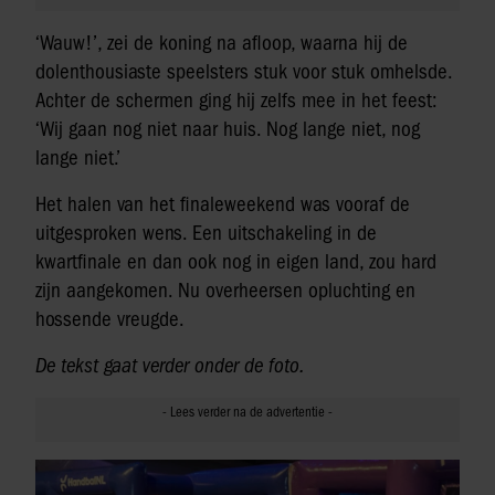
‘Wauw!’, zei de koning na afloop, waarna hij de
dolenthousiaste speelsters stuk voor stuk omhelsde.
Achter de schermen ging hij zelfs mee in het feest:
‘Wij gaan nog niet naar huis. Nog lange niet, nog
lange niet.’
Het halen van het finaleweekend was vooraf de
uitgesproken wens. Een uitschakeling in de
kwartfinale en dan ook nog in eigen land, zou hard
zijn aangekomen. Nu overheersen opluchting en
hossende vreugde.
De tekst gaat verder onder de foto.