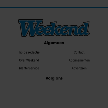
Algemeen
Tip de redactie
Contact
Over Weekend
Abonnementen
Klantenservice
Adverteren
Volg ons