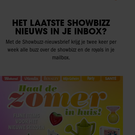
HET LAATSTE SHOWBIZZ
NIEUWS IN JE INBOX?
Met de Showbuzz-nieuwsbrief krijg je twee keer per
week alle buzz over de showbizz en de royals in je
mailbox.