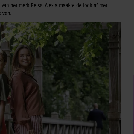
 van het merk Reiss. Alexia maakte de look af met
arzen.