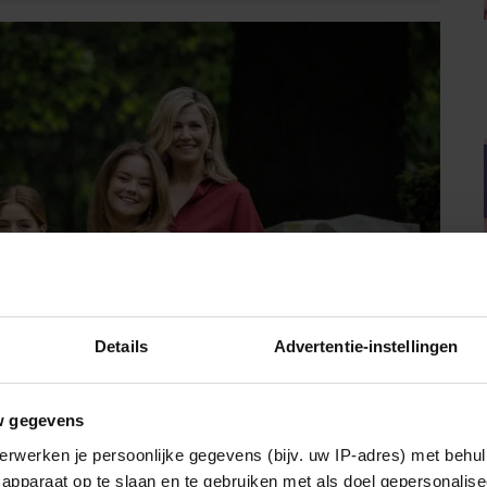
Details
Advertentie-instellingen
w gegevens
erwerken je persoonlijke gegevens (bijv. uw IP-adres) met behul
apparaat op te slaan en te gebruiken met als doel gepersonalise