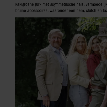
kakigroene jurk met asymmetrische hals, vermoedelijk
bruine accessoires, waaronder een riem, clutch en la