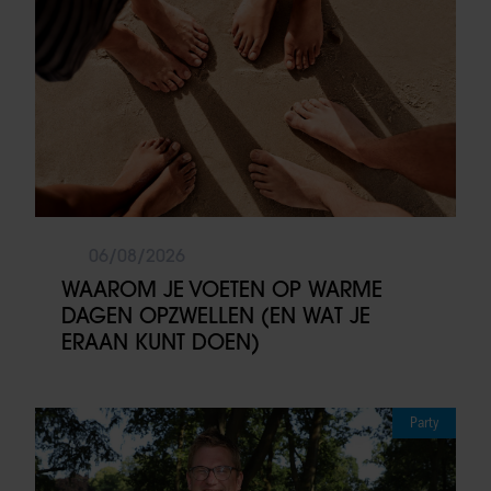
06/08/2026
WAAROM JE VOETEN OP WARME
DAGEN OPZWELLEN (EN WAT JE
ERAAN KUNT DOEN)
Party