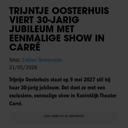
TRIJNTJE OOSTERHUIS
VIERT 30-JARIG
JUBILEUM MET
EENMALIGE SHOW IN
CARRÉ
Tekst:
Evelien Berkemeijer
21/05/2026
Trijntje Oosterhuis staat op 9 mei 2027 stil bij
haar 30-jarig jubileum. Dat doet ze met een
exclusieve, eenmalige show in Koninklijk Theater
Carré.