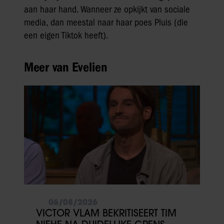
aan haar hand. Wanneer ze opkijkt van sociale
media, dan meestal naar haar poes Pluis (die
een eigen Tiktok heeft).
Meer van Evelien
06/08/2026
VICTOR VLAM BEKRITISEERT TIM