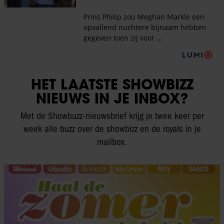
HET LAATSTE SHOWBIZZ
NIEUWS IN JE INBOX?
Met de Showbuzz-nieuwsbrief krijg je twee keer per
week alle buzz over de showbizz en de royals in je
mailbox.