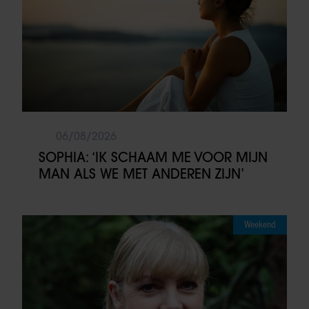
06/08/2026
SOPHIA: ‘IK SCHAAM ME VOOR MIJN
MAN ALS WE MET ANDEREN ZIJN’
Weekend