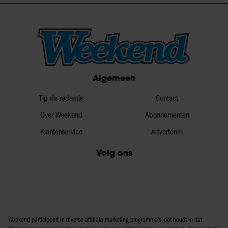
Algemeen
Tip de redactie
Contact
Over Weekend
Abonnementen
Klantenservice
Adverteren
Volg ons
Weekend participeert in diverse affiliate marketing programma’s, dat houdt in dat