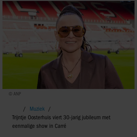
© ANP
Muziek
Trijntje Oosterhuis viert 30-jarig jubileum met
eenmalige show in Carré