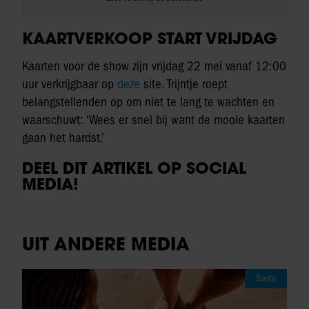
KAARTVERKOOP START VRIJDAG
Kaarten voor de show zijn vrijdag 22 mei vanaf 12:00
uur verkrijgbaar op
deze
site. Trijntje roept
belangstellenden op om niet te lang te wachten en
waarschuwt: ‘Wees er snel bij want de mooie kaarten
gaan het hardst.’
DEEL DIT ARTIKEL OP SOCIAL
MEDIA!
UIT ANDERE MEDIA
Sante