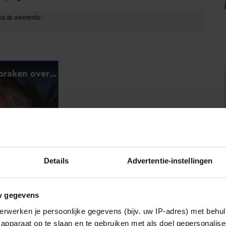
Details
Advertentie-instellingen
w gegevens
erwerken je persoonlijke gegevens (bijv. uw IP-adres) met behul
apparaat op te slaan en te gebruiken met als doel gepersonalise