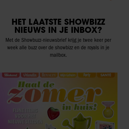
HET LAATSTE SHOWBIZZ
NIEUWS IN JE INBOX?
Met de Showbuzz-nieuwsbrief krijg je twee keer per
week alle buzz over de showbizz en de royals in je
mailbox.