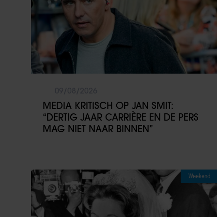
09/08/2026
MEDIA KRITISCH OP JAN SMIT:
“DERTIG JAAR CARRIÈRE EN DE PERS
MAG NIET NAAR BINNEN”
Weekend