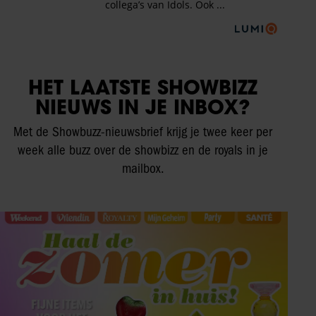
HET LAATSTE SHOWBIZZ
NIEUWS IN JE INBOX?
Met de Showbuzz-nieuwsbrief krijg je twee keer per
week alle buzz over de showbizz en de royals in je
mailbox.