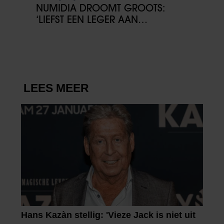
NUMIDIA DROOMT GROOTS:
‘LIEFST EEN LEGER AAN
KINDEREN’