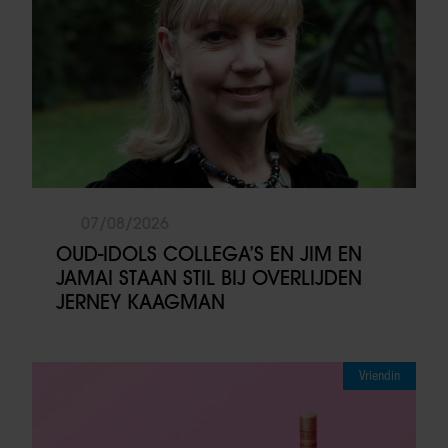
07/08/2026
OUD-IDOLS COLLEGA’S EN JIM EN
JAMAI STAAN STIL BIJ OVERLIJDEN
JERNEY KAAGMAN
Vriendin