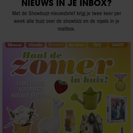
NIEUWS IN JE INBOX?
Met de Showbuzz-nieuwsbrief krijg je twee keer per
week alle buzz over de showbizz en de royals in je
mailbox.