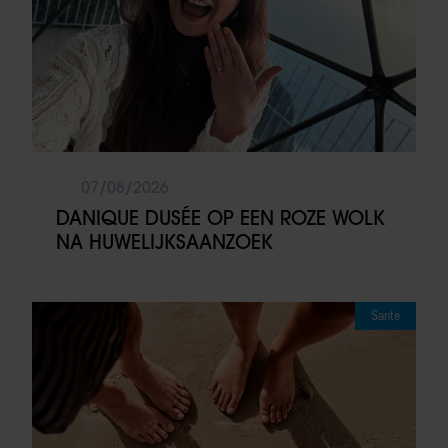
07/08/2026
DANIQUE DUSÉE OP EEN ROZE WOLK
NA HUWELIJKSAANZOEK
Sante