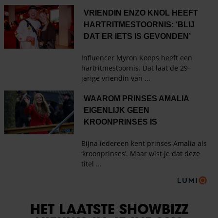
HET LAATSTE SHOWBIZZ