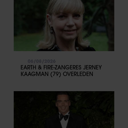
06/08/2026
EARTH & FIRE-ZANGERES JERNEY
KAAGMAN (79) OVERLEDEN