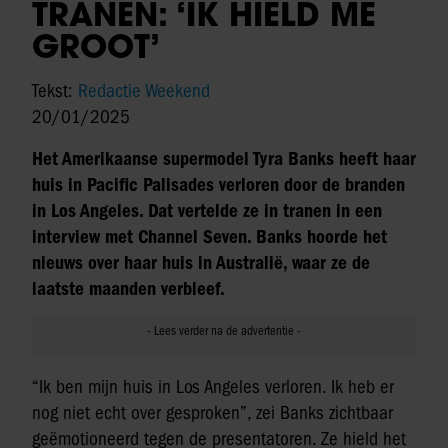
TRANEN: ‘IK HIELD ME
GROOT’
Tekst:
Redactie Weekend
20/01/2025
Het Amerikaanse supermodel Tyra Banks heeft haar
huis in Pacific Palisades verloren door de branden
in Los Angeles. Dat vertelde ze in tranen in een
interview met Channel Seven. Banks hoorde het
nieuws over haar huis in Australië, waar ze de
laatste maanden verbleef.
“Ik ben mijn huis in Los Angeles verloren. Ik heb er
nog niet echt over gesproken”, zei Banks zichtbaar
geëmotioneerd tegen de presentatoren. Ze hield het