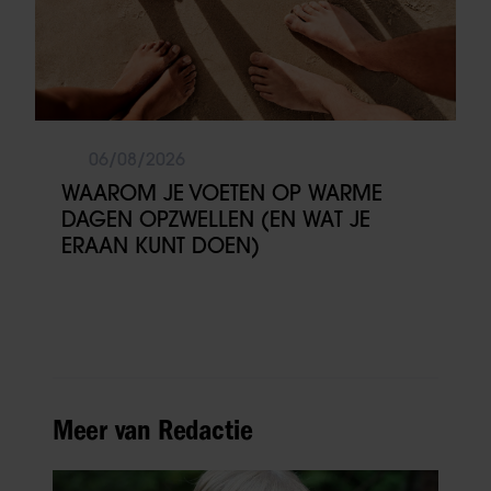
06/08/2026
WAAROM JE VOETEN OP WARME
DAGEN OPZWELLEN (EN WAT JE
ERAAN KUNT DOEN)
Meer van Redactie