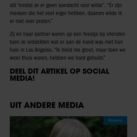
stil “omdat ze er geen aandacht voor wilde”. “Er zijn
mensen die het veel erger hebben, daarom wilde ik
er niet over praten.”
Zij en haar partner waren op een feestje bij vrienden
toen ze ontdekten wat er aan de hand was met hun
huis in Los Angeles. “Ik hield me groot, maar toen we
weer thuis waren, hebben we hard gehuild.”
DEEL DIT ARTIKEL OP SOCIAL
MEDIA!
UIT ANDERE MEDIA
Weekend