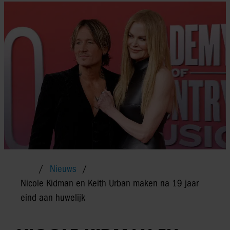
Nieuws
Nicole Kidman en Keith Urban maken na 19 jaar
eind aan huwelijk