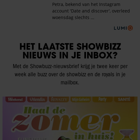
HET LAATSTE SHOWBIZZ
NIEUWS IN JE INBOX?
Met de Showbuzz-nieuwsbrief krijg je twee keer per
week alle buzz over de showbizz en de royals in je
mailbox.