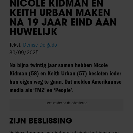
NICOLE KIDMAN EN
KEITH URBAN MAKEN
NA 19 JAAR EIND AAN
HUWELIJK
Tekst:
Denise Delgado
30/09/2025
Na bijna twintig jaar samen hebben Nicole
Kidman (58) en Keith Urban (57) besloten ieder
hun eigen weg te gaan. Dat melden Amerikaanse
media als ‘TMZ’ en ‘People’.
ZIJN BESLISSING