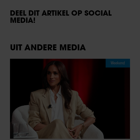
DEEL DIT ARTIKEL OP SOCIAL
MEDIA!
UIT ANDERE MEDIA
Weekend