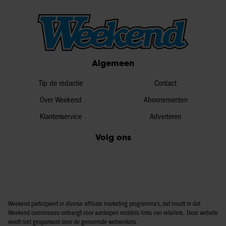
Algemeen
Tip de redactie
Contact
Over Weekend
Abonnementen
Klantenservice
Adverteren
Volg ons
Weekend participeert in diverse affiliate marketing programma’s, dat houdt in dat
Weekend commissies ontvangt voor aankopen middels links van retailers. Deze website
wordt niet gesponsord door de genoemde webwinkels.