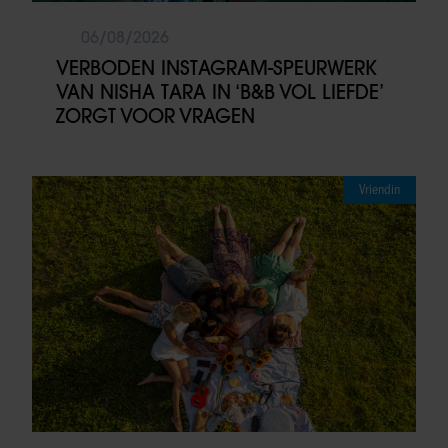
06/08/2026
VERBODEN INSTAGRAM-SPEURWERK
VAN NISHA TARA IN ‘B&B VOL LIEFDE’
ZORGT VOOR VRAGEN
Vriendin