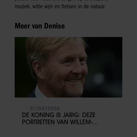
muziek, witte wijn en fietsen in de natuur.
Meer van Denise
27/04/2026
DE KONING IS JARIG: DEZE
PORTRETTEN VAN WILLEM-
ALEXANDER WIL JE NIET MISSEN