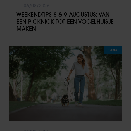
06/08/2026
WEEKENDTIPS 8 & 9 AUGUSTUS: VAN
EEN PICKNICK TOT EEN VOGELHUISJE
MAKEN
Sante