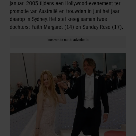
januari 2005 tijdens een Hollywood-evenement ter
promotie van Australië en trouwden in juni het jaar
daarop in Sydney. Het stel kreeg samen twee
dochters: Faith Margaret (14) en Sunday Rose (17).