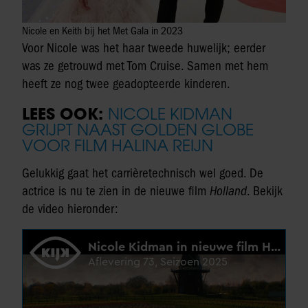
Nicole en Keith bij het Met Gala in 2023
Voor Nicole was het haar tweede huwelijk; eerder
was ze getrouwd met Tom Cruise. Samen met hem
heeft ze nog twee geadopteerde kinderen.
LEES OOK:
NICOLE KIDMAN
GRIJPT NAAST GOLDEN GLOBE
VOOR FILM HALINA REIJN
Gelukkig gaat het carrièretechnisch wel goed. De
actrice is nu te zien in de nieuwe film
Holland
. Bekijk
de video hieronder: