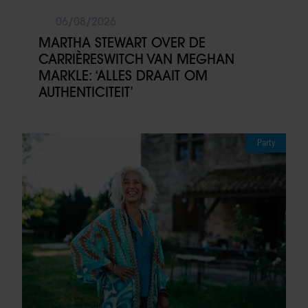
06/08/2026
MARTHA STEWART OVER DE
CARRIÈRESWITCH VAN MEGHAN
MARKLE: ‘ALLES DRAAIT OM
AUTHENTICITEIT’
Party