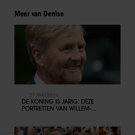
Meer van Denise
27/04/2026
DE KONING IS JARIG: DEZE
PORTRETTEN VAN WILLEM-
ALEXANDER WIL JE NIET MISSEN