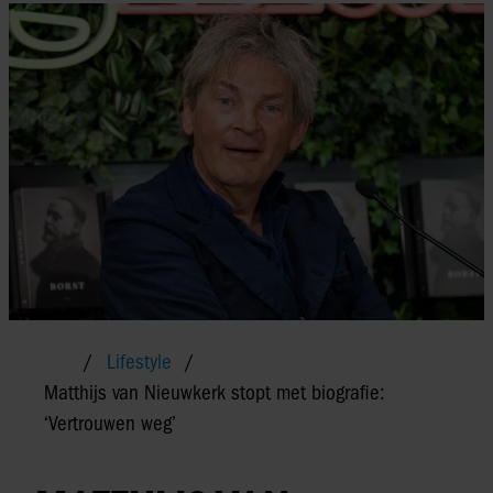
Lifestyle
Matthijs van Nieuwkerk stopt met biografie:
‘Vertrouwen weg’