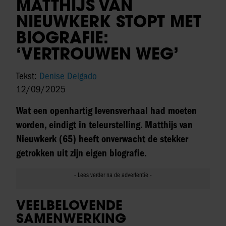
MATTHIJS VAN
NIEUWKERK STOPT MET
BIOGRAFIE:
‘VERTROUWEN WEG’
Tekst:
Denise Delgado
12/09/2025
Wat een openhartig levensverhaal had moeten
worden, eindigt in teleurstelling. Matthijs van
Nieuwkerk (65) heeft onverwacht de stekker
getrokken uit zijn eigen biografie.
VEELBELOVENDE
SAMENWERKING