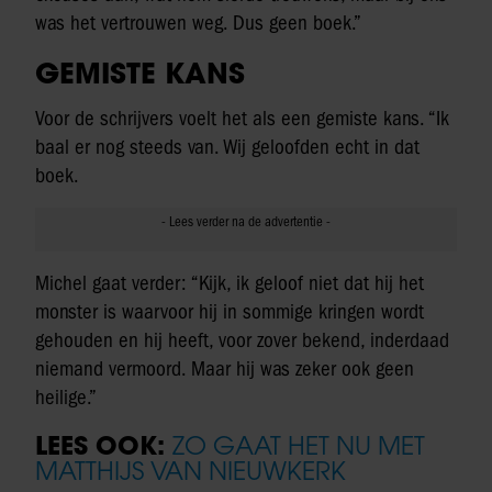
was het vertrouwen weg. Dus geen boek.”
GEMISTE KANS
Voor de schrijvers voelt het als een gemiste kans. “Ik
baal er nog steeds van. Wij geloofden echt in dat
boek.
Michel gaat verder: “Kijk, ik geloof niet dat hij het
monster is waarvoor hij in sommige kringen wordt
gehouden en hij heeft, voor zover bekend, inderdaad
niemand vermoord. Maar hij was zeker ook geen
heilige.”
LEES OOK:
ZO GAAT HET NU MET
MATTHIJS VAN NIEUWKERK