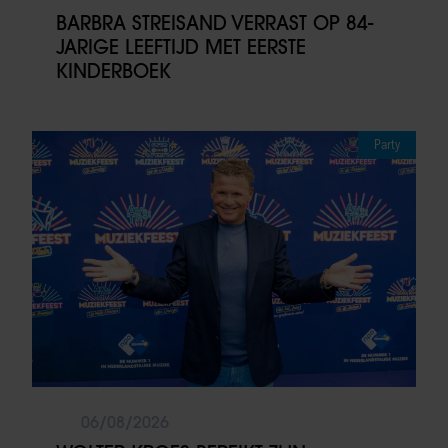
BARBRA STREISAND VERRAST OP 84-
JARIGE LEEFTIJD MET EERSTE
KINDERBOEK
Party
06/08/2026