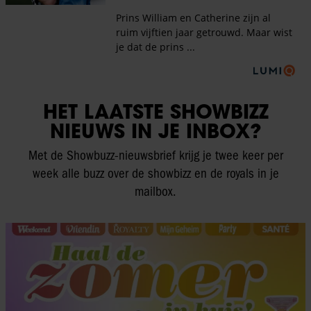
HET LAATSTE SHOWBIZZ
NIEUWS IN JE INBOX?
Met de Showbuzz-nieuwsbrief krijg je twee keer per
week alle buzz over de showbizz en de royals in je
mailbox.