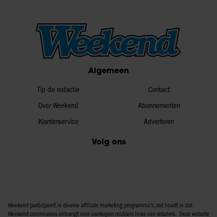
Algemeen
Tip de redactie
Contact
Over Weekend
Abonnementen
Klantenservice
Adverteren
Volg ons
Weekend participeert in diverse affiliate marketing programma’s, dat houdt in dat
Weekend commissies ontvangt voor aankopen middels links van retailers. Deze website