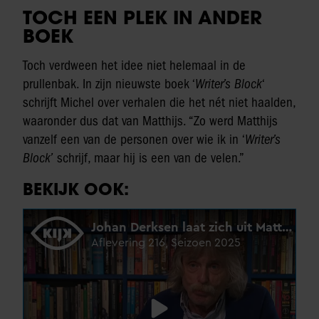
TOCH EEN PLEK IN ANDER
BOEK
Toch verdween het idee niet helemaal in de
prullenbak. In zijn nieuwste boek ‘
Writer’s Block
‘
schrijft Michel over verhalen die het nét niet haalden,
waaronder dus dat van Matthijs. “Zo werd Matthijs
vanzelf een van de personen over wie ik in ‘
Writer’s
Block’
schrijf, maar hij is een van de velen.”
BEKIJK OOK: