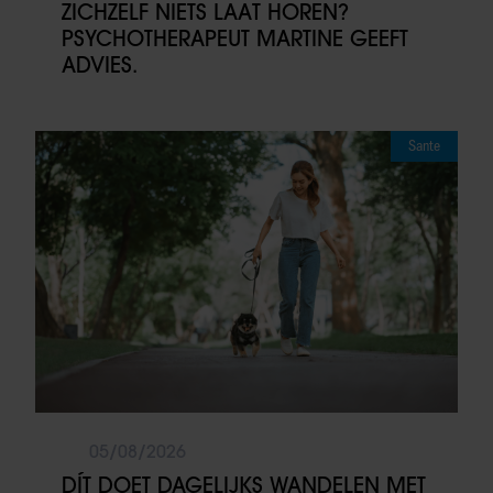
ZICHZELF NIETS LAAT HOREN?
PSYCHOTHERAPEUT MARTINE GEEFT
ADVIES.
Sante
05/08/2026
DÍT DOET DAGELIJKS WANDELEN MET