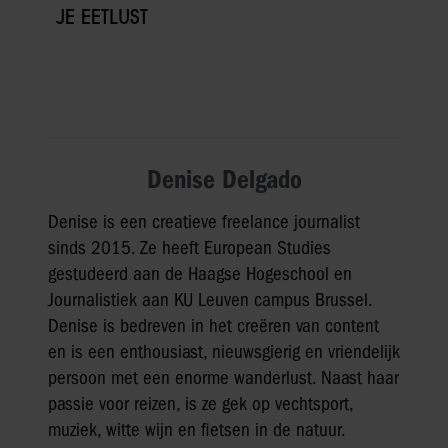
JE EETLUST
Denise Delgado
Denise is een creatieve freelance journalist
sinds 2015. Ze heeft European Studies
gestudeerd aan de Haagse Hogeschool en
Journalistiek aan KU Leuven campus Brussel.
Denise is bedreven in het creëren van content
en is een enthousiast, nieuwsgierig en vriendelijk
persoon met een enorme wanderlust. Naast haar
passie voor reizen, is ze gek op vechtsport,
muziek, witte wijn en fietsen in de natuur.