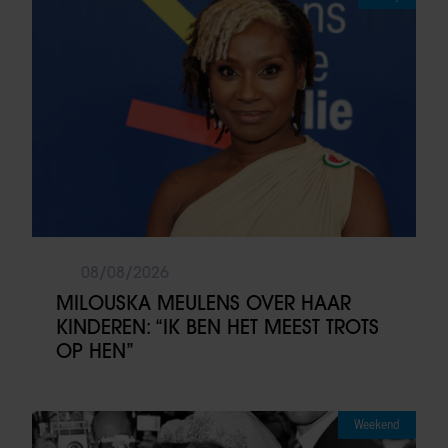
08/08/2026
MILOUSKA MEULENS OVER HAAR
KINDEREN: “IK BEN HET MEEST TROTS
OP HEN”
Weekend