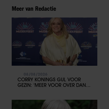
Meer van Redactie
08/08/2026
CORRY KONINGS GUL VOOR
GEZIN: ‘MEER VOOR OVER DAN
VOOR MEZELF’