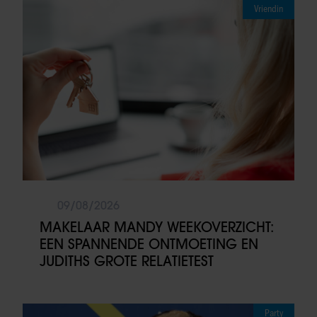
Vriendin
09/08/2026
MAKELAAR MANDY WEEKOVERZICHT:
EEN SPANNENDE ONTMOETING EN
JUDITHS GROTE RELATIETEST
Party