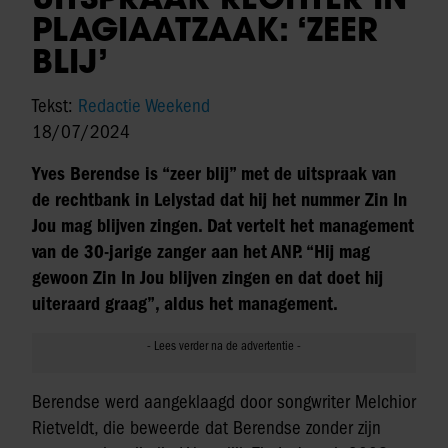
PLAGIAATZAAK: ‘ZEER
BLIJ’
Tekst:
Redactie Weekend
18/07/2024
Yves Berendse is “zeer blij” met de uitspraak van
de rechtbank in Lelystad dat hij het nummer Zin In
Jou mag blijven zingen. Dat vertelt het management
van de 30-jarige zanger aan het ANP. “Hij mag
gewoon Zin In Jou blijven zingen en dat doet hij
uiteraard graag”, aldus het management.
Berendse werd aangeklaagd door songwriter Melchior
Rietveldt, die beweerde dat Berendse zonder zijn