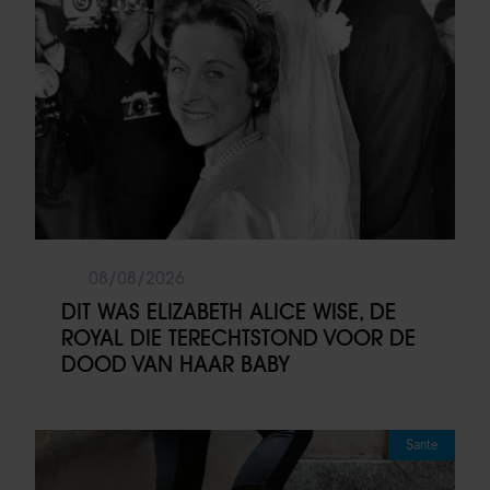
08/08/2026
DIT WAS ELIZABETH ALICE WISE, DE
ROYAL DIE TERECHTSTOND VOOR DE
DOOD VAN HAAR BABY
Sante