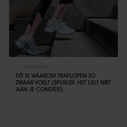
08/08/2026
DÍT IS WAAROM TRAPLOPEN ZO
ZWAAR VOELT (SPOILER: HET LIGT NIET
AAN JE CONDITIE)