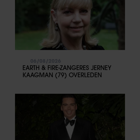
06/08/2026
EARTH & FIRE-ZANGERES JERNEY
KAAGMAN (79) OVERLEDEN