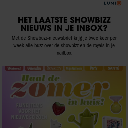
HET LAATSTE SHOWBIZZ
NIEUWS IN JE INBOX?
Met de Showbuzz-nieuwsbrief krijg je twee keer per
week alle buzz over de showbizz en de royals in je
mailbox.