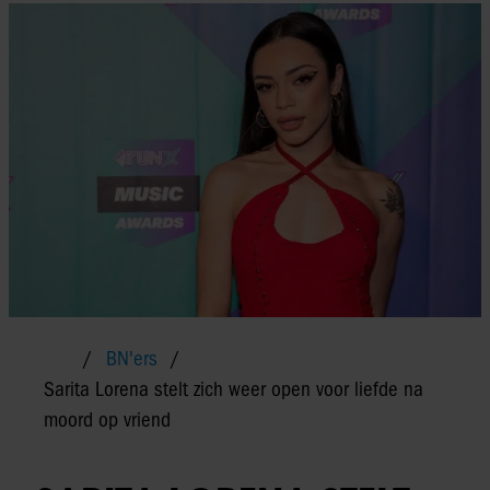
BN'ers
Sarita Lorena stelt zich weer open voor liefde na
moord op vriend