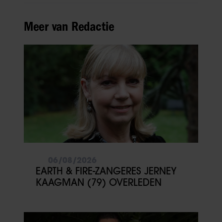
Meer van Redactie
06/08/2026
EARTH & FIRE-ZANGERES JERNEY
KAAGMAN (79) OVERLEDEN