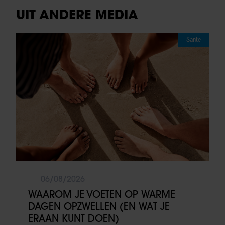
UIT ANDERE MEDIA
Sante
06/08/2026
WAAROM JE VOETEN OP WARME
DAGEN OPZWELLEN (EN WAT JE
ERAAN KUNT DOEN)