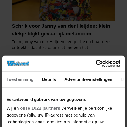
Toestemming
Details
Advertentie-instellingen
Ov
Verantwoord gebruik van uw gegevens
Wij en
onze 1022 partners
verwerken je persoonlijke
gegevens (bijv. uw IP-adres) met behulp van
technologieën zoals cookies om informatie op uw