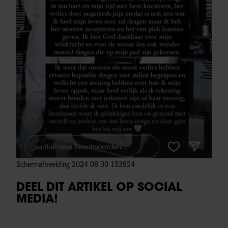
Schermafbeelding 2024 08 30 153924
DEEL DIT ARTIKEL OP SOCIAL
MEDIA!