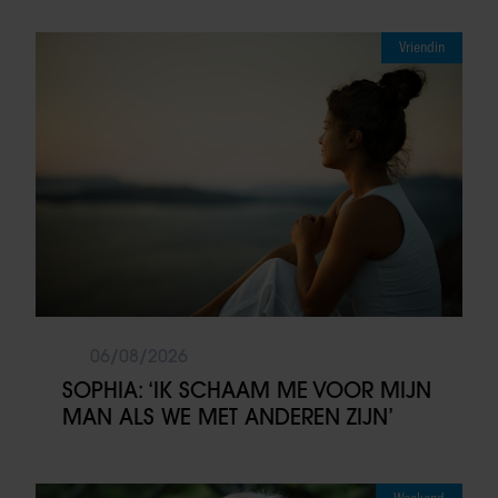
Vriendin
06/08/2026
SOPHIA: ‘IK SCHAAM ME VOOR MIJN
MAN ALS WE MET ANDEREN ZIJN’