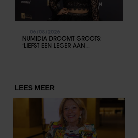
06/08/2026
NUMIDIA DROOMT GROOTS:
‘LIEFST EEN LEGER AAN
KINDEREN’