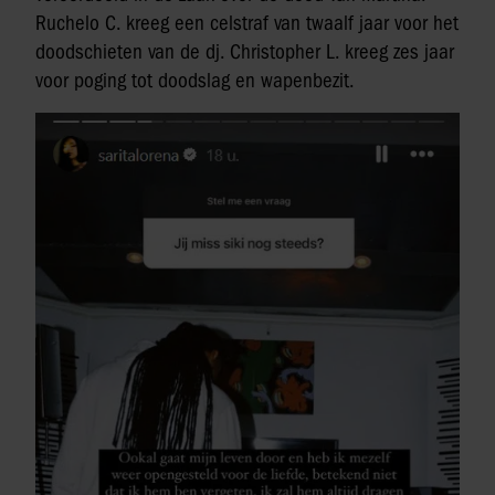
Ruchelo C. kreeg een celstraf van twaalf jaar voor het
doodschieten van de dj. Christopher L. kreeg zes jaar
voor poging tot doodslag en wapenbezit.