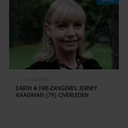
Weekend
06/08/2026
EARTH & FIRE-ZANGERES JERNEY
KAAGMAN (79) OVERLEDEN