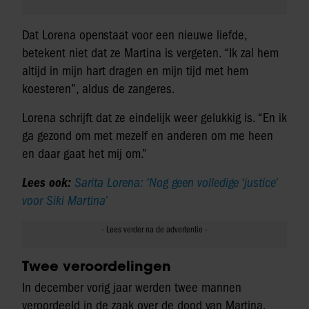
Dat Lorena openstaat voor een nieuwe liefde,
betekent niet dat ze Martina is vergeten. “Ik zal hem
altijd in mijn hart dragen en mijn tijd met hem
koesteren”, aldus de zangeres.
Lorena schrijft dat ze eindelijk weer gelukkig is. “En ik
ga gezond om met mezelf en anderen om me heen
en daar gaat het mij om.”
Lees ook:
Sarita Lorena: ‘Nog geen volledige ‘justice’
voor Siki Martina’
Twee veroordelingen
In december vorig jaar werden twee mannen
veroordeeld in de zaak over de dood van Martina.