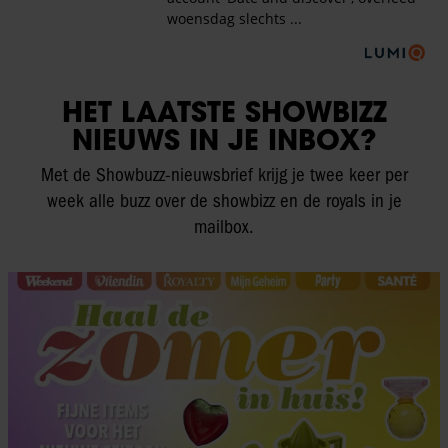
HET LAATSTE SHOWBIZZ
NIEUWS IN JE INBOX?
Met de Showbuzz-nieuwsbrief krijg je twee keer per
week alle buzz over de showbizz en de royals in je
mailbox.