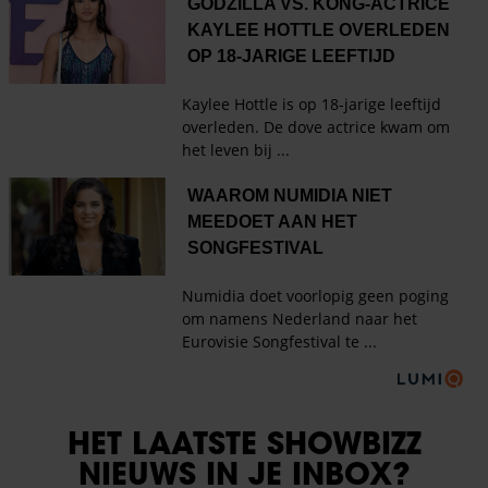
HET LAATSTE SHOWBIZZ
NIEUWS IN JE INBOX?