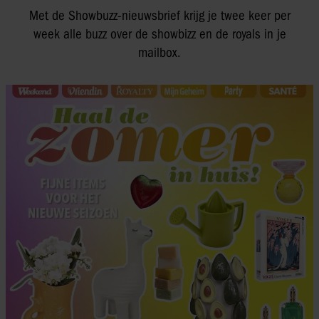
Met de Showbuzz-nieuwsbrief krijg je twee keer per
week alle buzz over de showbizz en de royals in je
mailbox.