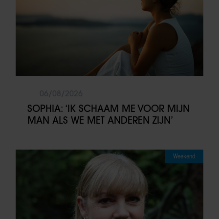
06/08/2026
SOPHIA: ‘IK SCHAAM ME VOOR MIJN
MAN ALS WE MET ANDEREN ZIJN’
Weekend