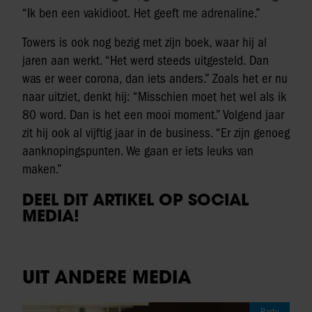
“Ik ben een vakidioot. Het geeft me adrenaline.”
Towers is ook nog bezig met zijn boek, waar hij al
jaren aan werkt. “Het werd steeds uitgesteld. Dan
was er weer corona, dan iets anders.” Zoals het er nu
naar uitziet, denkt hij: “Misschien moet het wel als ik
80 word. Dan is het een mooi moment.” Volgend jaar
zit hij ook al vijftig jaar in de business. “Er zijn genoeg
aanknopingspunten. We gaan er iets leuks van
maken.”
DEEL DIT ARTIKEL OP SOCIAL
MEDIA!
UIT ANDERE MEDIA
Party