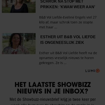
HET LAATSTE SHOWBIZZ
NIEUWS IN JE INBOX?
Met de Showbuzz-nieuwsbrief krijg je twee keer per