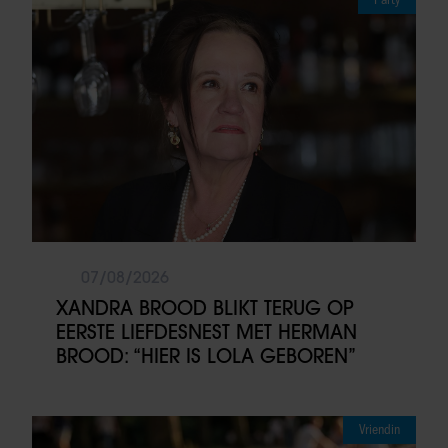
07/08/2026
XANDRA BROOD BLIKT TERUG OP
EERSTE LIEFDESNEST MET HERMAN
BROOD: “HIER IS LOLA GEBOREN”
Vriendin