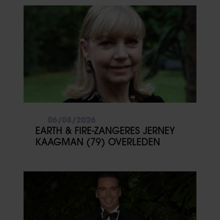
06/08/2026
EARTH & FIRE-ZANGERES JERNEY
KAAGMAN (79) OVERLEDEN