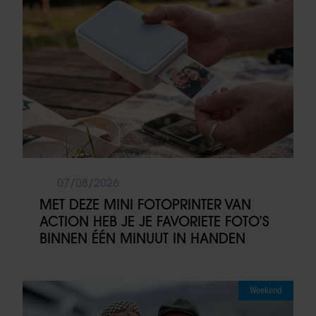
07/08/2026
MET DEZE MINI FOTOPRINTER VAN
ACTION HEB JE JE FAVORIETE FOTO’S
BINNEN ÉÉN MINUUT IN HANDEN
Weekend