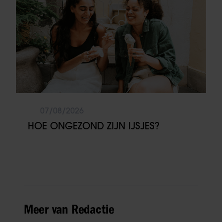
07/08/2026
HOE ONGEZOND ZIJN IJSJES?
Meer van Redactie