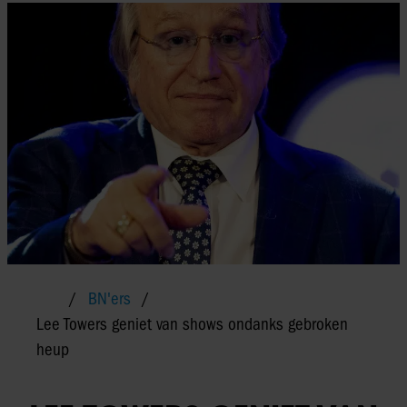
BN'ers
Lee Towers geniet van shows ondanks gebroken
heup