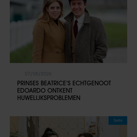
07/08/2026
PRINSES BEATRICE’S ECHTGENOOT
EDOARDO ONTKENT
HUWELIJKSPROBLEMEN
Sante