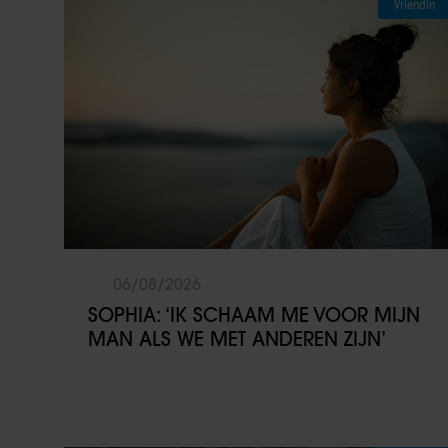
Vriendin
06/08/2026
SOPHIA: ‘IK SCHAAM ME VOOR MIJN
MAN ALS WE MET ANDEREN ZIJN’