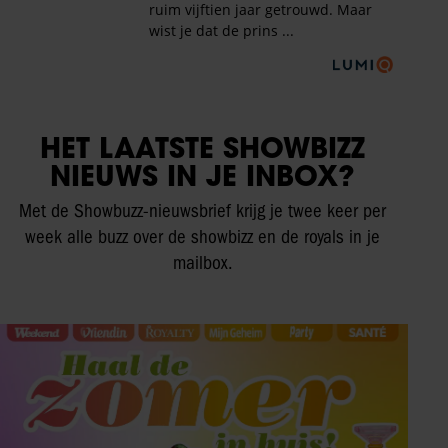
HET LAATSTE SHOWBIZZ
NIEUWS IN JE INBOX?
Met de Showbuzz-nieuwsbrief krijg je twee keer per
week alle buzz over de showbizz en de royals in je
mailbox.