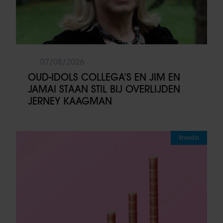
07/08/2026
OUD-IDOLS COLLEGA’S EN JIM EN
JAMAI STAAN STIL BIJ OVERLIJDEN
JERNEY KAAGMAN
Vriendin