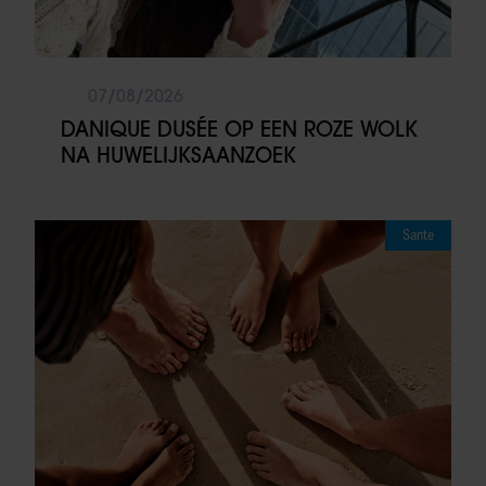
07/08/2026
DANIQUE DUSÉE OP EEN ROZE WOLK
NA HUWELIJKSAANZOEK
Sante