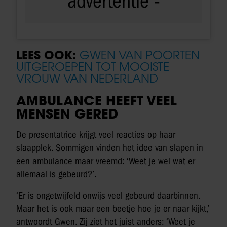
LEES OOK:
GWEN VAN POORTEN
UITGEROEPEN TOT MOOISTE
VROUW VAN NEDERLAND
AMBULANCE HEEFT VEEL
MENSEN GERED
De presentatrice krijgt veel reacties op haar
slaapplek. Sommigen vinden het idee van slapen in
een ambulance maar vreemd: ‘Weet je wel wat er
allemaal is gebeurd?’.
‘Er is ongetwijfeld onwijs veel gebeurd daarbinnen.
Maar het is ook maar een beetje hoe je er naar kijkt,’
antwoordt Gwen. Zij ziet het juist anders: ‘Weet je