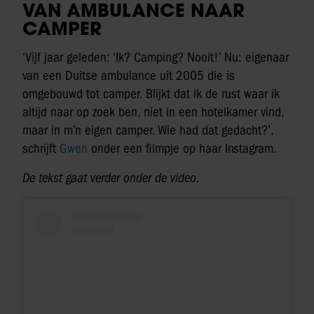
VAN AMBULANCE NAAR
CAMPER
‘Vijf jaar geleden: ‘Ik? Camping? Nooit!’ Nu: eigenaar
van een Duitse ambulance uit 2005 die is
omgebouwd tot camper. Blijkt dat ik de rust waar ik
altijd naar op zoek ben, niet in een hotelkamer vind,
maar in m’n eigen camper. Wie had dat gedacht?’,
schrijft
Gwen
onder een filmpje op haar Instagram.
De tekst gaat verder onder de video.