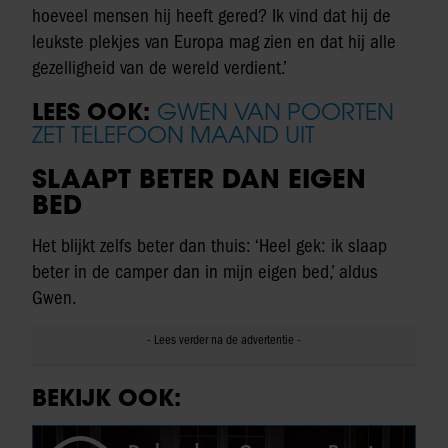
hoeveel mensen hij heeft gered? Ik vind dat hij de
leukste plekjes van Europa mag zien en dat hij alle
gezelligheid van de wereld verdient.’
LEES OOK:
GWEN VAN POORTEN
ZET TELEFOON MAAND UIT
SLAAPT BETER DAN EIGEN
BED
Het blijkt zelfs beter dan thuis: ‘Heel gek: ik slaap
beter in de camper dan in mijn eigen bed,’ aldus
Gwen.
BEKIJK OOK: