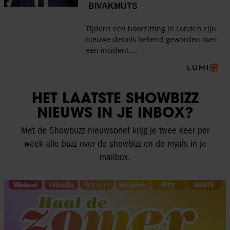
HET LAATSTE SHOWBIZZ
NIEUWS IN JE INBOX?
Met de Showbuzz-nieuwsbrief krijg je twee keer per
week alle buzz over de showbizz en de royals in je
mailbox.