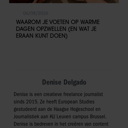
06/08/2026
WAAROM JE VOETEN OP WARME
DAGEN OPZWELLEN (EN WAT JE
ERAAN KUNT DOEN)
Denise Delgado
Denise is een creatieve freelance journalist
sinds 2015. Ze heeft European Studies
gestudeerd aan de Haagse Hogeschool en
Journalistiek aan KU Leuven campus Brussel.
Denise is bedreven in het creëren van content