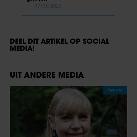
07/08/2026
DEEL DIT ARTIKEL OP SOCIAL
MEDIA!
UIT ANDERE MEDIA
Weekend