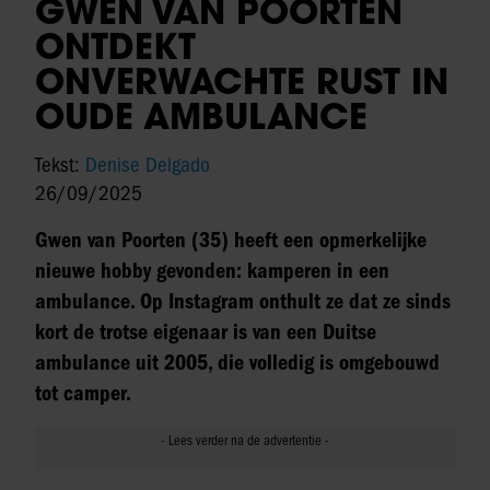
GWEN VAN POORTEN
ONTDEKT
ONVERWACHTE RUST IN
OUDE AMBULANCE
Tekst:
Denise Delgado
26/09/2025
Gwen van Poorten (35) heeft een opmerkelijke
nieuwe hobby gevonden: kamperen in een
ambulance. Op Instagram onthult ze dat ze sinds
kort de trotse eigenaar is van een Duitse
ambulance uit 2005, die volledig is omgebouwd
tot camper.