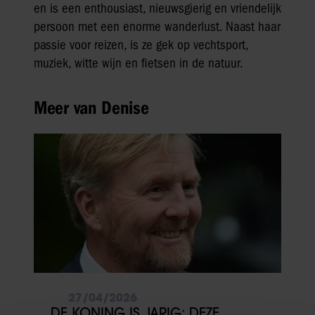
en is een enthousiast, nieuwsgierig en vriendelijk
persoon met een enorme wanderlust. Naast haar
passie voor reizen, is ze gek op vechtsport,
muziek, witte wijn en fietsen in de natuur.
Meer van Denise
27/04/2026
DE KONING IS JARIG: DEZE