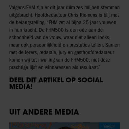
Volgens FHM zijn er dit jaar ruim zes miljoen stemmen
uitgebracht. Hoofdredacteur Chris Riemens is blij met
de belangstelling. “FHM zet al bijna 25 jaar vrouwen
in hun kracht. De FHM500 is een ode aan de
schoonheid van de vrouw, waar niet alleen looks,
maar ook persoonlijkheid en prestaties tellen. Samen
met de lezers, redactie, jury en gasthoofdredacteur
komen wij tot invulling van de FHM500, met deze
prachtige lijst en winnaressen als resultaat.”
DEEL DIT ARTIKEL OP SOCIAL
MEDIA!
UIT ANDERE MEDIA
Vriendin