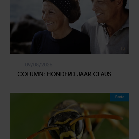
09/08/2026
COLUMN: HONDERD JAAR CLAUS
Sante