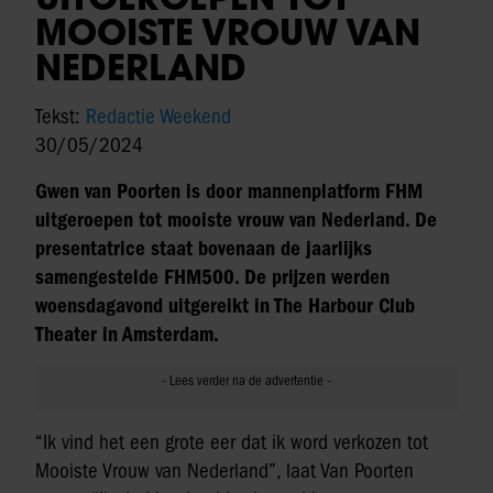
MOOISTE VROUW VAN
NEDERLAND
Tekst:
Redactie Weekend
30/05/2024
Gwen van Poorten is door mannenplatform FHM
uitgeroepen tot mooiste vrouw van Nederland. De
presentatrice staat bovenaan de jaarlijks
samengestelde FHM500. De prijzen werden
woensdagavond uitgereikt in The Harbour Club
Theater in Amsterdam.
“Ik vind het een grote eer dat ik word verkozen tot
Mooiste Vrouw van Nederland”, laat Van Poorten