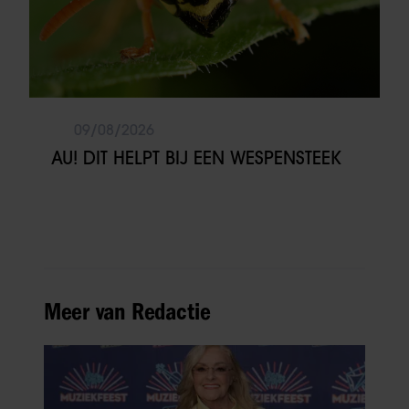
09/08/2026
AU! DIT HELPT BIJ EEN WESPENSTEEK
Meer van Redactie