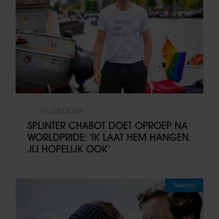
10/08/2026
SPLINTER CHABOT DOET OPROEP NA
WORLDPRIDE: ‘IK LAAT HEM HANGEN,
JIJ HOPELIJK OOK’
Weekend