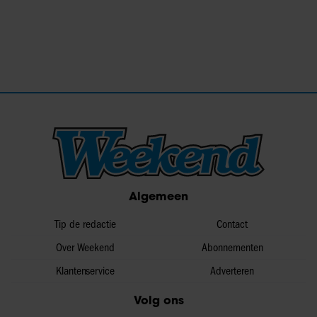
Algemeen
Tip de redactie
Contact
Over Weekend
Abonnementen
Klantenservice
Adverteren
Volg ons