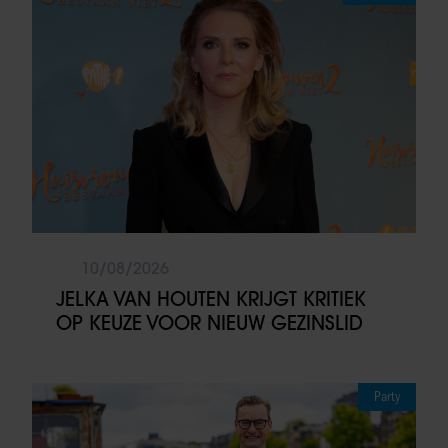
10/08/2026
JELKA VAN HOUTEN KRIJGT KRITIEK
OP KEUZE VOOR NIEUW GEZINSLID
Party