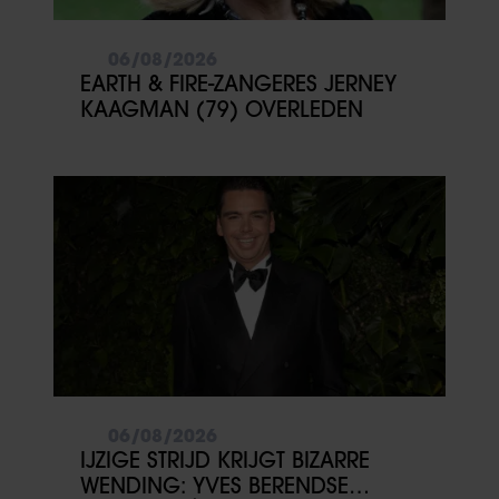
06/08/2026
EARTH & FIRE-ZANGERES JERNEY
KAAGMAN (79) OVERLEDEN
06/08/2026
IJZIGE STRIJD KRIJGT BIZARRE
WENDING: YVES BERENDSE