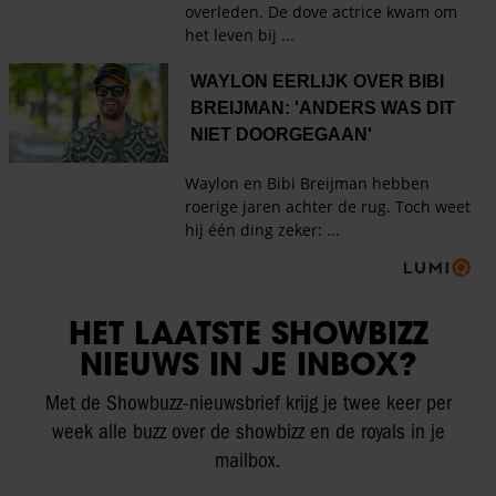
HET LAATSTE SHOWBIZZ
NIEUWS IN JE INBOX?
Met de Showbuzz-nieuwsbrief krijg je twee keer per
week alle buzz over de showbizz en de royals in je
mailbox.