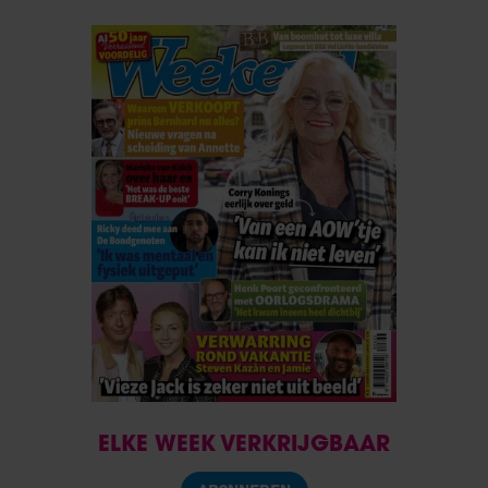
ELKE WEEK VERKRIJGBAAR